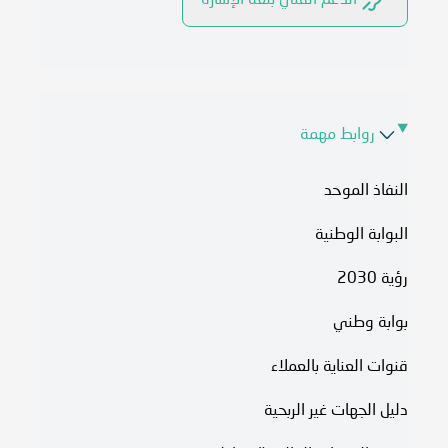
الدعم الفني بلغة الإشارة
روابط مهمة
النفاذ الموحد
البوابة الوطنية
رؤية 2030
بوابة وطني
قنوات العناية بالعملاء
دليل الجهات غير الربحية