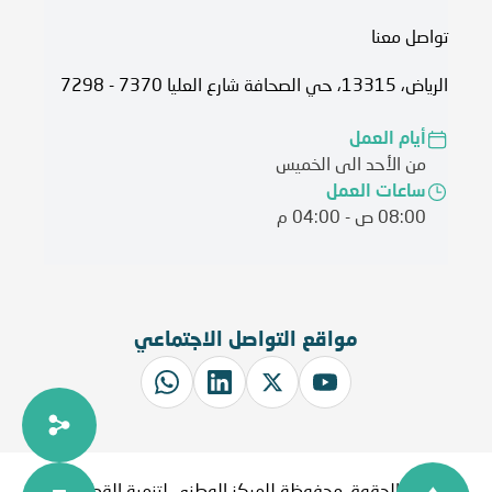
تواصل معنا
الرياض، 13315، حي الصحافة شارع العليا 7370 - 7298
أيام العمل
من الأحد الى الخميس
ساعات العمل
08:00 ص - 04:00 م
مواقع التواصل الاجتماعي