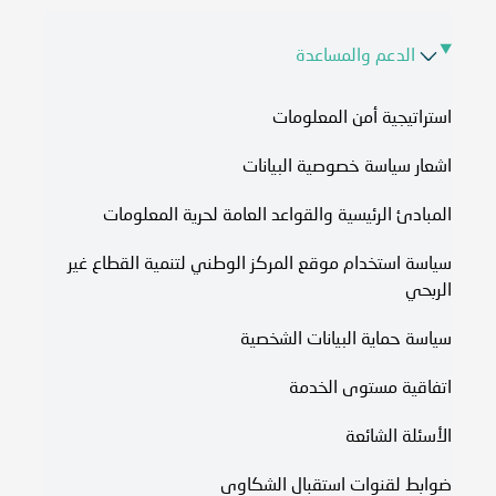
الدعم والمساعدة
استراتيجية أمن المعلومات
اشعار سياسة خصوصية البيانات
المبادئ الرئيسية والقواعد العامة لحرية المعلومات
سياسة استخدام موقع المركز الوطني لتنمية القطاع غير
الربحي
سياسة حماية البيانات الشخصية
اتفاقية مستوى الخدمة​
الأسئلة الشائعة
ضوابط لقنوات استقبال الشكاوى