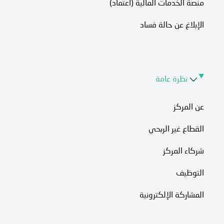
منصة الخدمات المالية (اعتماد)
الإبلاغ عن حالة فساد
نظرة عامة
عن المركز
القطاع غير الربحي
شركاء المركز
التوظيف
المشاركة الإلكترونية