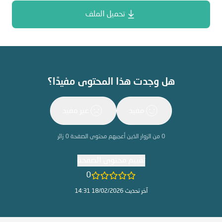
تحميل الملف
هل وجدت هذا المحتوى مفيدًا؟
مفيد
غير مفيد
0
من الزوار الذين أعجبهم محتوى الصفحة
0
زائر
تقييم محتوى الصفحة
0
آخر تحديث 18/02/2026 14:31