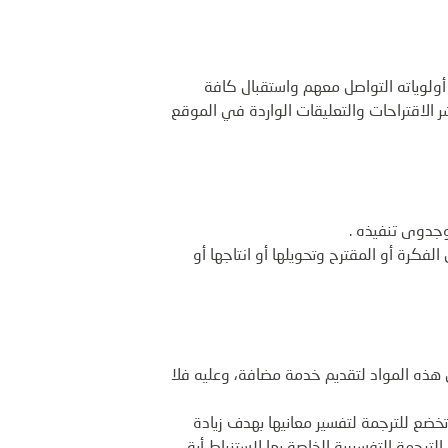
أولوياته التواصل معهم واستقبال كافة
 الاقتراحات والتعليقات الواردة في الموقع
 وجدوى تنفيذه .
فكرة أو المقترح وتحويلها أو انتاجها أو
 هذه المواد لتقديم خدمة مضافة، وعليه فلا
تخضع للترجمة لتفسير معانيها بهدف زيادة