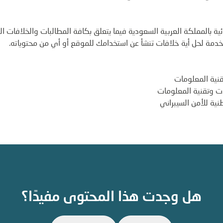
ة بالمملكة العربية السعودية فيما يتعلق بكافة المطالبات والخلافات الت
خدمة لحل أية خلافات تنشأ عن استخدامك للموقع أو أي من محتوياته.
تقنية المعلومات
ات وتقنية المعلومات
نية للأمن السيبراني
هل وجدت هذا المحتوى مفيدًا؟