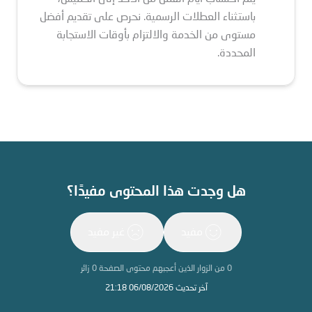
باستثناء العطلات الرسمية. نحرص على تقديم أفضل
مستوى من الخدمة والالتزام بأوقات الاستجابة
المحددة.
هل وجدت هذا المحتوى مفيدًا؟
مفيد
غير مفيد
0
من الزوار الذين أعجبهم محتوى الصفحة
0
زائر
آخر تحديث 06/08/2026 21:18