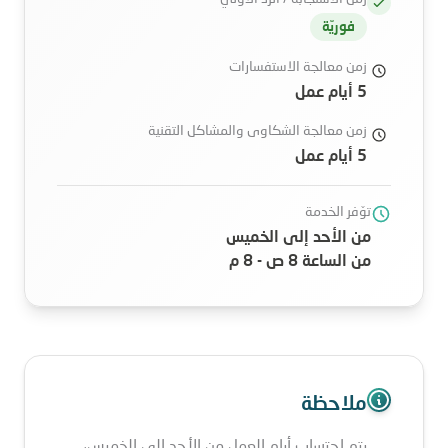
فوريّة
زمن معالجة الاستفسارات
5 أيام عمل
زمن معالجة الشكاوى والمشاكل التقنية
5 أيام عمل
توّفر الخدمة
من الأحد إلى الخميس
من الساعة 8 ص - 8 م
ملاحظة
يتم احتساب أيام العمل من الأحد إلى الخميس،