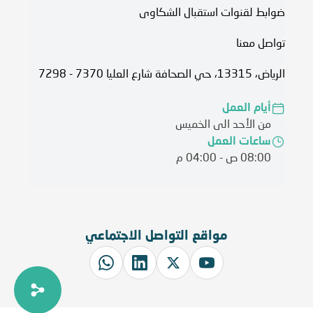
ضوابط لقنوات استقبال الشكاوى
تواصل معنا
الرياض، 13315، حي الصحافة شارع العليا 7370 - 7298
أيام العمل
من الأحد الى الخميس
ساعات العمل
08:00 ص - 04:00 م
مواقع التواصل الاجتماعي