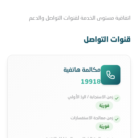
اتفاقية مستوى الخدمة لقنوات التواصل والدعم
قنوات التواصل
مكالمة هاتفية
19918
زمن الاستجابة / الردّ الأولي
فوريّة
زمن معالجة الاستفسارات
فوريّة