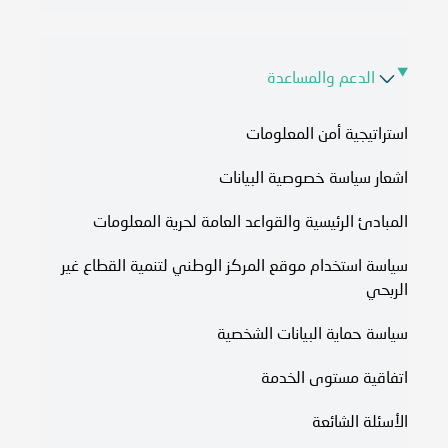
الدعم والمساعدة
استراتيجية أمن المعلومات
اشعار سياسة خصوصية البيانات
المبادئ الرئيسية والقواعد العامة لحرية المعلومات
سياسة استخدام موقع المركز الوطني لتنمية القطاع غير
الربحي
سياسة حماية البيانات الشخصية
اتفاقية مستوى الخدمة​
الأسئلة الشائعة