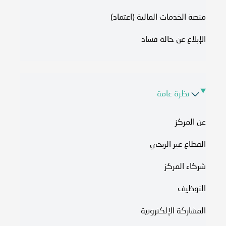
منصة الخدمات المالية (اعتماد)
الإبلاغ عن حالة فساد
نظرة عامة
عن المركز
القطاع غير الربحي
شركاء المركز
التوظيف
المشاركة الإلكترونية