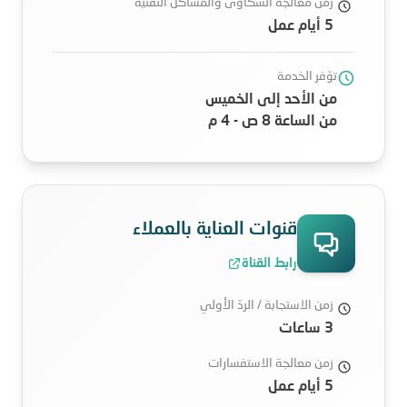
زمن معالجة الشكاوى والمشاكل التقنية
5 أيام عمل
توّفر الخدمة
من الأحد إلى الخميس
من الساعة 8 ص - 4 م
قنوات العناية بالعملاء
رابط القناة
زمن الاستجابة / الردّ الأولي
3 ساعات
زمن معالجة الاستفسارات
5 أيام عمل