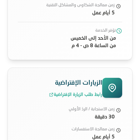
زمن معالجة الشكاوى والمشاكل التقنية
5 أيام عمل
توّفر الخدمة
من الأحد إلى الخميس
من الساعة 8 ص - 4 م
الزيارات الإفتراضية
رابط طلب الزيارة الإفتراضية
زمن الاستجابة / الردّ الأولي
30 دقيقة
زمن معالجة الاستفسارات
5 أيام عمل