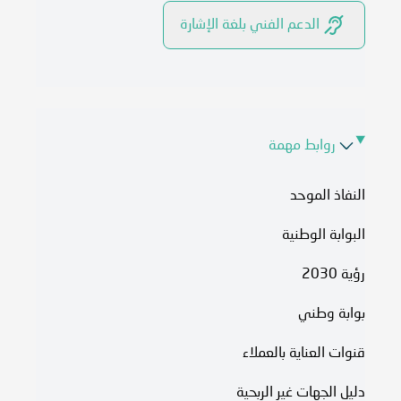
الدعم الفني بلغة الإشارة
روابط مهمة
النفاذ الموحد
البوابة الوطنية
رؤية 2030
بوابة وطني
قنوات العناية بالعملاء
دليل الجهات غير الربحية