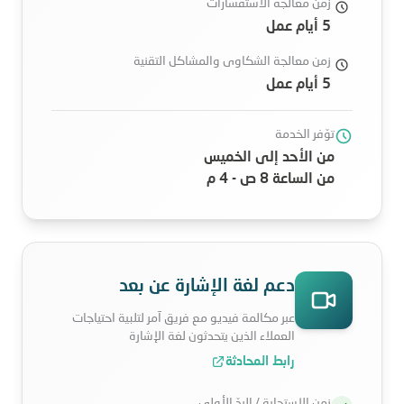
زمن معالجة الاستفسارات
5 أيام عمل
زمن معالجة الشكاوى والمشاكل التقنية
5 أيام عمل
توّفر الخدمة
من الأحد إلى الخميس
من الساعة 8 ص - 4 م
دعم لغة الإشارة عن بعد
عبر مكالمة فيديو مع فريق آمر لتلبية احتياجات
العملاء الذين يتحدثون لغة الإشارة
رابط المحادثة
زمن الاستجابة / الردّ الأولي