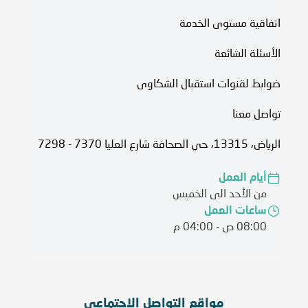
اتفاقية مستوى الخدمة​
الأسئلة الشائعة
ضوابط لقنوات استقبال الشكاوى
تواصل معنا
الرياض، 13315، حي الصحافة شارع العليا 7370 - 7298
أيام العمل
من الأحد الى الخميس
ساعات العمل
08:00 ص - 04:00 م
مواقع التواصل الاجتماعي