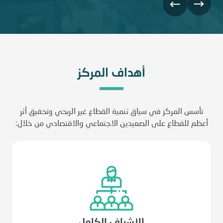
لمركز الوطني لتنمية القطاع غير الربحي
أهداف المركز
تأسس المركز في سياق تنمية القطاع غير الربحي وتحقيق أثر
أعظم للقطاع على الصعيدين الاجتماعي والاقتصادي من خلال:
الإشراف الكامل