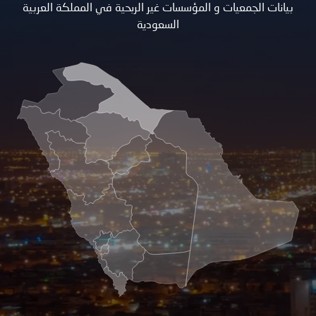
بيانات الجمعيات و المؤسسات غير الربحية في المملكة العربية
السعودية