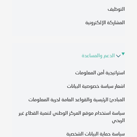
التوظيف
المشاركة الإلكترونية
الدعم والمساعدة
استراتيجية أمن المعلومات
اشعار سياسة خصوصية البيانات
المبادئ الرئيسية والقواعد العامة لحرية المعلومات
سياسة استخدام موقع المركز الوطني لتنمية القطاع غير
الربحي
سياسة حماية البيانات الشخصية