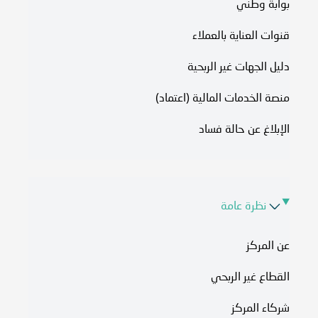
بوابة وطني
قنوات العناية بالعملاء
دليل الجهات غير الربحية
منصة الخدمات المالية (اعتماد)
الإبلاغ عن حالة فساد
نظرة عامة
عن المركز
القطاع غير الربحي
شركاء المركز