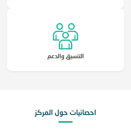
التنسيق والدعم
احصائيات حول المركز