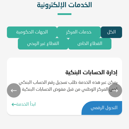
الخدمات الإلكترونية
الكل
خدمات المركز
الجهات الحكومية
القطاع الخاص
القطاع غير الربحي
إدارة الحسابات البنكية
إ
ا
يمكن عبر هذه الخدمة طلب تسجيل رقم الحساب البنكي
لدى المركز الوطني من قبل مفوض الحسابات البنكية
تم
وإ
ابدأ الخدمة
التحول الرقمي
ال