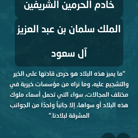
خادم الحرمين الشريفين
الملك سلمان بن عبد العزيز
"ن
آل سعود
"ما يميز هذه البلاد هو حرص قادتها على الخير
والتشجيع عليه، وما نراه من مؤسسات خيرية في
مختلف المجالات، سواء التي تحمل أسماء ملوك
هذه البلاد أو سواها، إلا جانباً واحدًا من الجوانب
المشرقة لبلادنا."