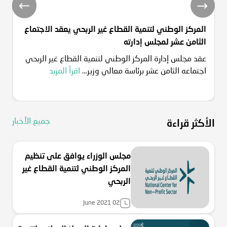
المركز الوطني لتنمية القطاع غير الربحي يعقد الاجتماع
ا
الثامن عشر لمجلس إدارته
ال
عقد مجلس إدارة المركز الوطني لتنمية القطاع غير الربحي
رف
اجتماعه الثامن عشر برئاسة معالي وزير…
اقرأ المزيد
م
جميع الأخبار
الأكثر قراءة
مجلس الوزراء يوافق على تنظيم
المركز الوطني لتنمية القطاع غير
الربحي
June 2021 02