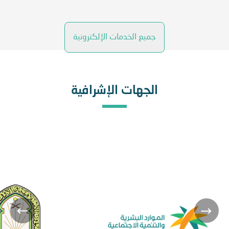
جميع الخدمات الإلكترونية
الجهات الإشرافية