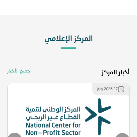
المركز الإعلامي
جميع الأخبار
أخبار المركز
July 2026 27