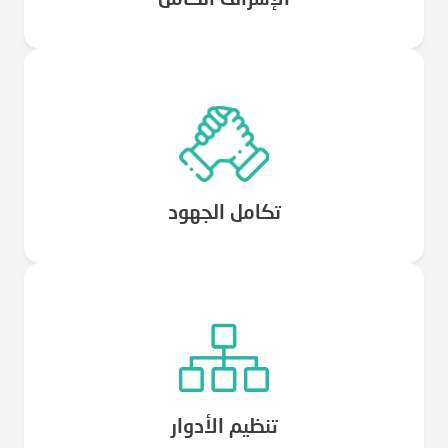
تكامل الجهود
تنظيم الأدوار