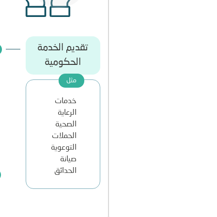
تقديم الخدمة
الحكومية
خدمات
الرعاية
الصحية
الحملات
التوعوية
صيانة
الحدائق