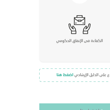
الكفاءة فى الإنفاق الحكومي
ع على الدليل الإرشادي
اضغط هنا