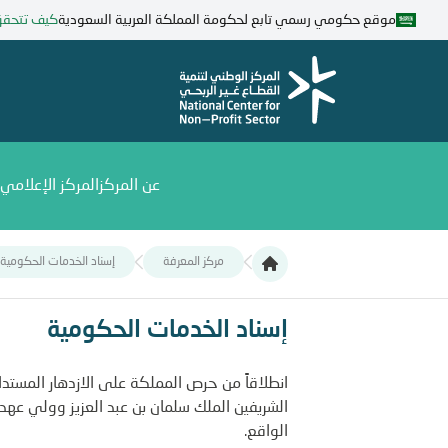
تجاوز
موقع حكومي رسمي تابع لحكومة المملكة العربية السعودية
كيف تتحق
إلى
المحتوى
الرئيسي
عن المركز
المركز الإعلامي
مركز المعرفة
إسناد الخدمات الحكومية
إسناد الخدمات الحكومية
إسناد الخدمات الحكومية
انطلاقاً من حرص المملكة على الازدهار المستدا
الواقع.