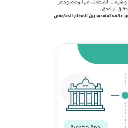
تشريعات للمنظمات غير الربحية، وحصر
قيق أثر أعمق.
بر علاقة تعاقدية بين القطاع الحكومي
جهة حكومية