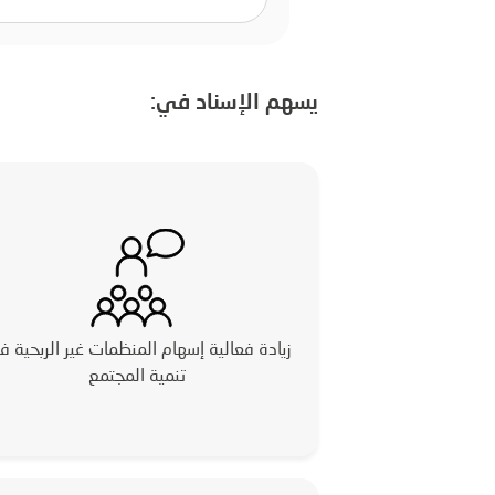
يسهم الإسناد في:
زيادة فعالية إسهام المنظمات غير الربحية 
تنمية المجتمع