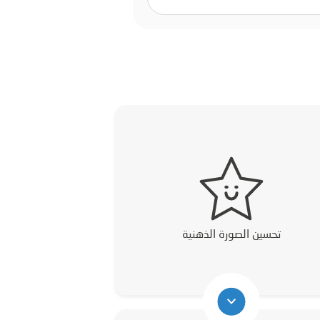
تحسين الصورة الذهنية