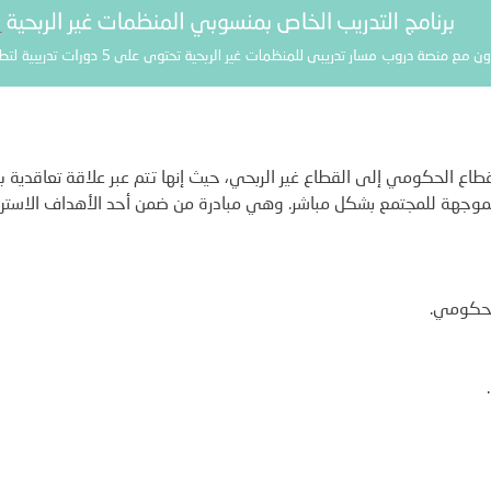
طاع الحكومي إلى القطاع غير الربحي، حيث إنها تتم عبر علاقة تعاقدية 
الحكومي.