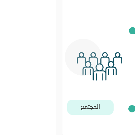
المجتمع