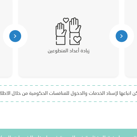
زيادة أعداد المتطوعين
مكن اتباعها لإسناد الخدمات والدخول للمنافسات الحكومية من خلال الاطلا