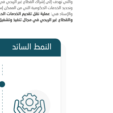
والتي تهدف إلى إشراك القطاع غير الربحي في
وتحديد الخدمات الحكومية التي من الممكن إسنا
والإسناد هي:
عملية نقل تقديم الخدمات الح
والقطاع غير الربحي في مجال تنفيذ وتشغي
النمط السائد