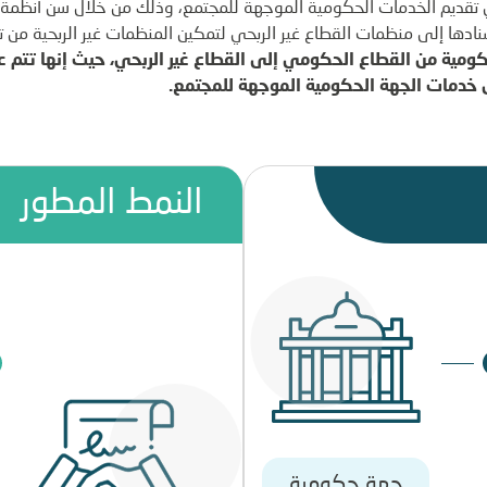
 تقديم الخدمات الحكومية الموجهة للمجتمع، وذلك من خلال سن أنظمة و
دها إلى منظمات القطاع غير الربحي لتمكين المنظمات غير الربحية من تح
كومية من القطاع الحكومي إلى القطاع غير الربحي، حيث إنها تتم ع
ل خدمات الجهة الحكومية الموجهة للمجتمع.
النمط المطور
جهة حكومية