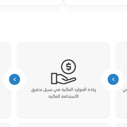
في
زيادة الموارد المالية في سبيل تحقيق
الاستدامة المالية