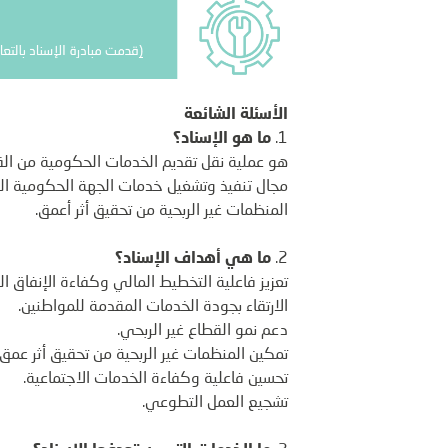
الأسئلة الشائعة
ما هو الإسناد؟
هو عملية نقل تقديم الخدمات الحكومية من الق
المنظمات غير الربحية من تحقيق أثر أعمق.
ما هي أهداف الإسناد؟
تعزيز فاعلية التخطيط المالي وكفاءة الإنفاق 
الارتقاء بجودة الخدمات المقدمة للمواطنين.
دعم نمو القطاع غير الربحي.
تمكين المنظمات غير الربحية من تحقيق أثر عمق.
تحسين فاعلية وكفاءة الخدمات الاجتماعية.
تشجيع العمل التطوعي.