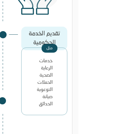
تقديم الخدمة
الحكومية
خدمات
الرعاية
الصحية
الحملات
التوعوية
صيانة
الحدائق