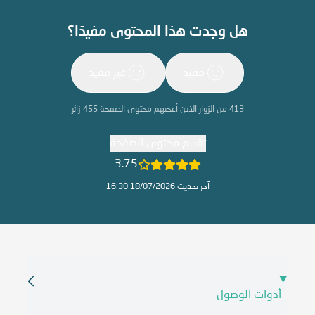
هل وجدت هذا المحتوى مفيدًا؟
مفيد
غير مفيد
413
من الزوار الذين أعجبهم محتوى الصفحة
455
زائر
تقييم محتوى الصفحة
3.75
آخر تحديث 18/07/2026 16:30
أدوات الوصول