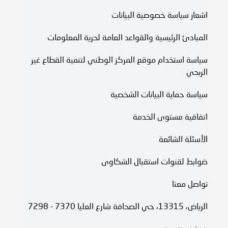
اشعار سياسة خصوصية البيانات
المبادئ الرئيسية والقواعد العامة لحرية المعلومات
سياسة استخدام موقع المركز الوطني لتنمية القطاع غير
الربحي
سياسة حماية البيانات الشخصية
اتفاقية مستوى الخدمة​
الأسئلة الشائعة
ضوابط لقنوات استقبال الشكاوى
تواصل معنا
الرياض، 13315، حي الصحافة شارع العليا 7370 - 7298