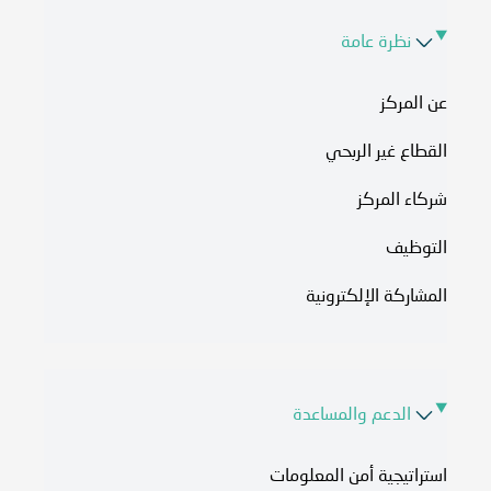
نظرة عامة
عن المركز
القطاع غير الربحي
شركاء المركز
التوظيف
المشاركة الإلكترونية
الدعم والمساعدة
استراتيجية أمن المعلومات