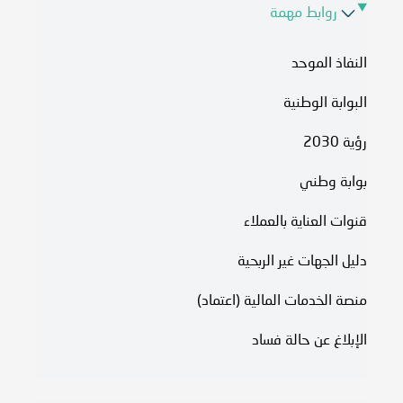
روابط مهمة
النفاذ الموحد
البوابة الوطنية
رؤية 2030
بوابة وطني
قنوات العناية بالعملاء
دليل الجهات غير الربحية
منصة الخدمات المالية (اعتماد)
الإبلاغ عن حالة فساد