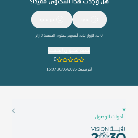
هل وجدت هذا المحتوى مفيدًا؟
مفيد
غير مفيد
0
من الزوار الذين أعجبهم محتوى الصفحة
0
زائر
تقييم محتوى الصفحة
0
آخر تحديث 30/06/2026 15:07
أدوات الوصول