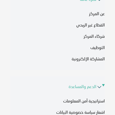
عن المركز
القطاع غير الربحي
شركاء المركز
التوظيف
المشاركة الإلكترونية
الدعم والمساعدة
استراتيجية أمن المعلومات
اشعار سياسة خصوصية البيانات