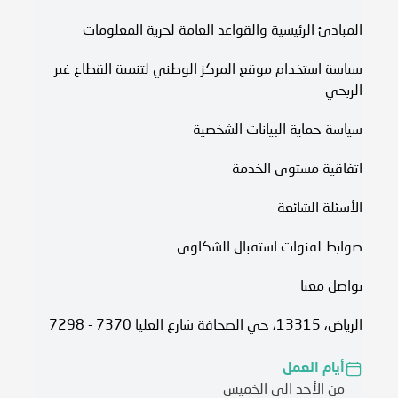
المبادئ الرئيسية والقواعد العامة لحرية المعلومات
سياسة استخدام موقع المركز الوطني لتنمية القطاع غير
الربحي
سياسة حماية البيانات الشخصية
اتفاقية مستوى الخدمة​
الأسئلة الشائعة
ضوابط لقنوات استقبال الشكاوى
تواصل معنا
الرياض، 13315، حي الصحافة شارع العليا 7370 - 7298
أيام العمل
من الأحد الى الخميس