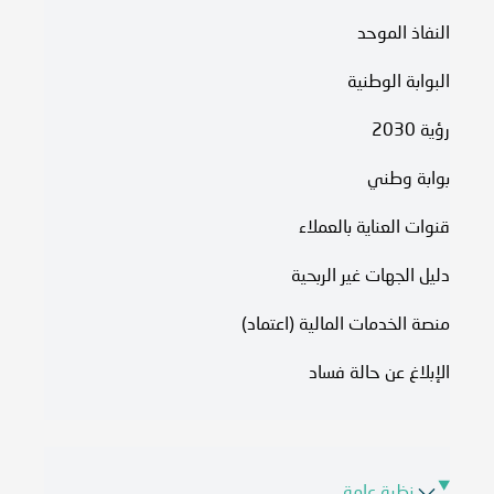
النفاذ الموحد
البوابة الوطنية
رؤية 2030
بوابة وطني
قنوات العناية بالعملاء
دليل الجهات غير الربحية
منصة الخدمات المالية (اعتماد)
الإبلاغ عن حالة فساد
نظرة عامة