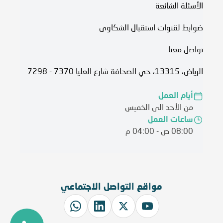
الأسئلة الشائعة
ضوابط لقنوات استقبال الشكاوى
تواصل معنا
الرياض، 13315، حي الصحافة شارع العليا 7370 - 7298
أيام العمل
من الأحد الى الخميس
ساعات العمل
08:00 ص - 04:00 م
مواقع التواصل الاجتماعي