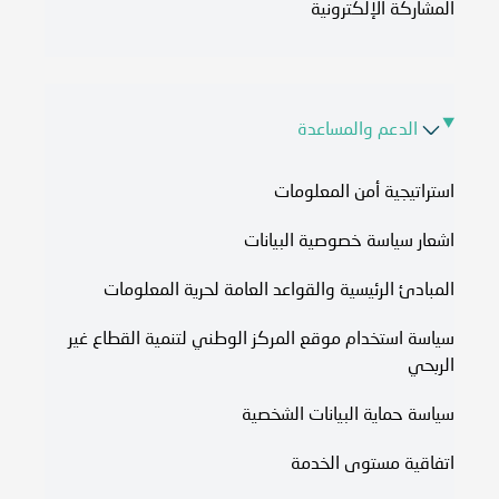
المشاركة الإلكترونية
الدعم والمساعدة
استراتيجية أمن المعلومات
اشعار سياسة خصوصية البيانات
المبادئ الرئيسية والقواعد العامة لحرية المعلومات
سياسة استخدام موقع المركز الوطني لتنمية القطاع غير
الربحي
سياسة حماية البيانات الشخصية
اتفاقية مستوى الخدمة​