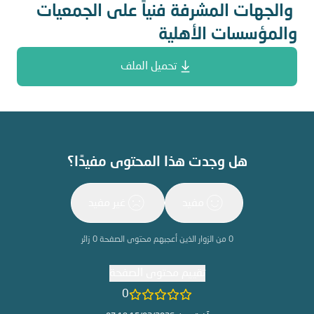
والجهات المشرفة فنياً على الجمعيات
والمؤسسات الأهلية
تحميل الملف
هل وجدت هذا المحتوى مفيدًا؟
مفيد
غير مفيد
0
من الزوار الذين أعجبهم محتوى الصفحة
0
زائر
تقييم محتوى الصفحة
0