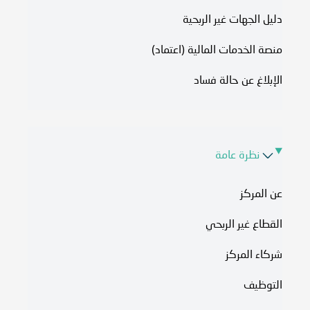
دليل الجهات غير الربحية
منصة الخدمات المالية (اعتماد)
الإبلاغ عن حالة فساد
نظرة عامة
عن المركز
القطاع غير الربحي
شركاء المركز
التوظيف