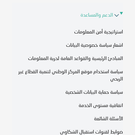
الدعم والمساعدة
استراتيجية أمن المعلومات
اشعار سياسة خصوصية البيانات
المبادئ الرئيسية والقواعد العامة لحرية المعلومات
سياسة استخدام موقع المركز الوطني لتنمية القطاع غير
الربحي
سياسة حماية البيانات الشخصية
اتفاقية مستوى الخدمة​
الأسئلة الشائعة
ضوابط لقنوات استقبال الشكاوى