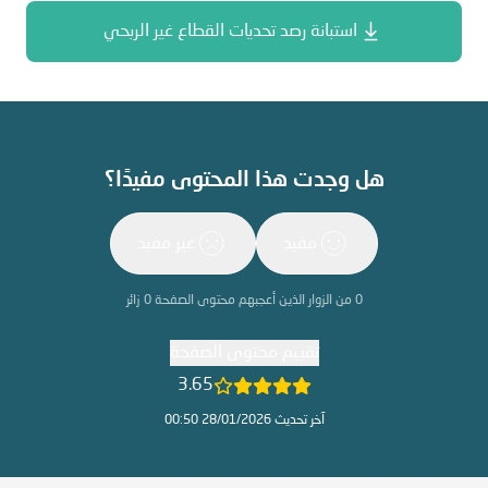
استبانة رصد تحديات القطاع غير الربحي
هل وجدت هذا المحتوى مفيدًا؟
مفيد
غير مفيد
0
من الزوار الذين أعجبهم محتوى الصفحة
0
زائر
تقييم محتوى الصفحة
3.65
آخر تحديث 28/01/2026 00:50