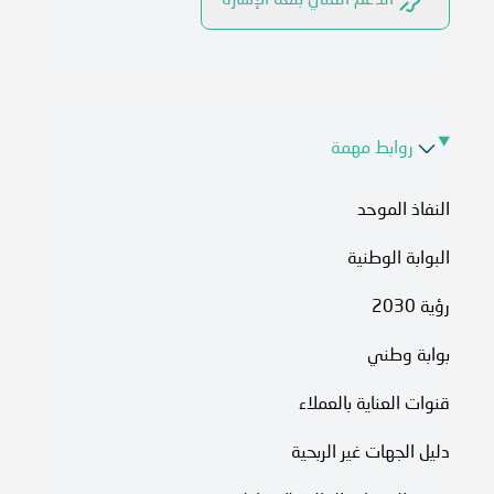
الدعم الفني بلغة الإشارة
روابط مهمة
النفاذ الموحد
البوابة الوطنية
رؤية 2030
بوابة وطني
قنوات العناية بالعملاء
دليل الجهات غير الربحية