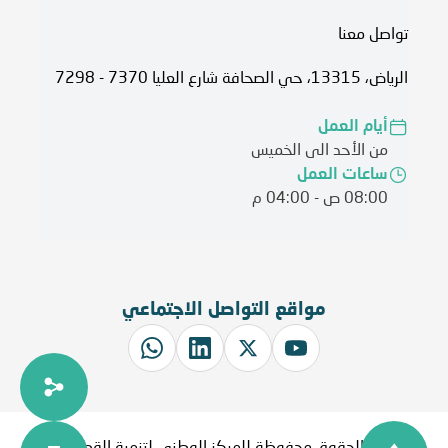
تواصل معنا
الرياض، 13315، حي الصحافة شارع العليا 7370 - 7298
أيام العمل
من الأحد الى الخميس
ساعات العمل
08:00 ص - 04:00 م
مواقع التواصل الاجتماعي