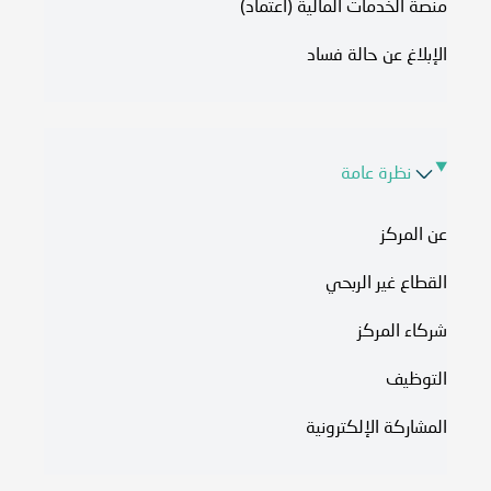
منصة الخدمات المالية (اعتماد)
الإبلاغ عن حالة فساد
نظرة عامة
عن المركز
القطاع غير الربحي
شركاء المركز
التوظيف
المشاركة الإلكترونية