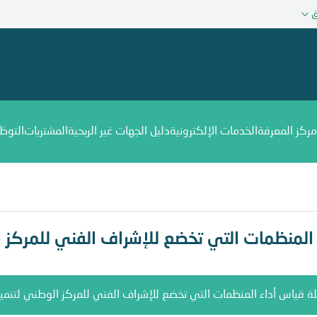
ق
مركز المعرفة
الخدمات الإلكترونية
دليل الجهات غير الربحية
المشتريات
التوظ
ضع للإشراف الفني للمركز الوطني لتنمية القطاع غير الربحي
المنظمات التي تخضع للإشراف الفني للمركز ال
ة قياس أداء المنظمات التي تخضع للإشراف الفني للمركز الوطني لتنمية