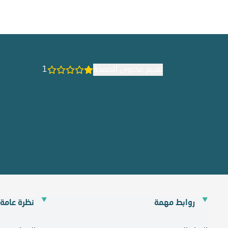
تقييم محتوى الصفحة
1
روابط مهمة
نظرة عامة