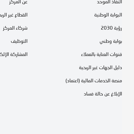
النفاذ الموحد
عن المركز
البوابة الوطنية
القطاع غير الرب
رؤية 2030
شركاء المركز
بوابة وطني
التوظيف
قنوات العناية بالعملاء
المشاركة الإلكت
دليل الجهات غير الربحية
منصة الخدمات المالية (اعتماد)
الإبلاغ عن حالة فساد