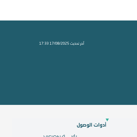
آخر تحديث 17/08/2025 17:33
أدوات الوصول