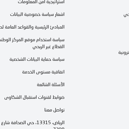
استراتيجية أمن المعلومات
حي
اشعار سياسة خصوصية البيانات
المبادئ الرئيسية والقواعد العامة لح
سياسة استخدام موقع المركز الوطني
القطاع غير الربحي
رونية
سياسة حماية البيانات الشخصية
اتفاقية مستوى الخدمة​
الأسئلة الشائعة
ضوابط لقنوات استقبال الشكاوى
تواصل معنا