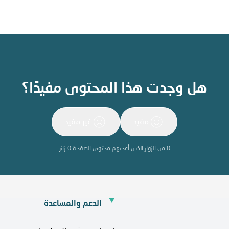
هل وجدت هذا المحتوى مفيدًا؟
مفيد
غير مفيد
0
من الزوار الذين أعجبهم محتوى الصفحة
0
زائر
الدعم والمساعدة