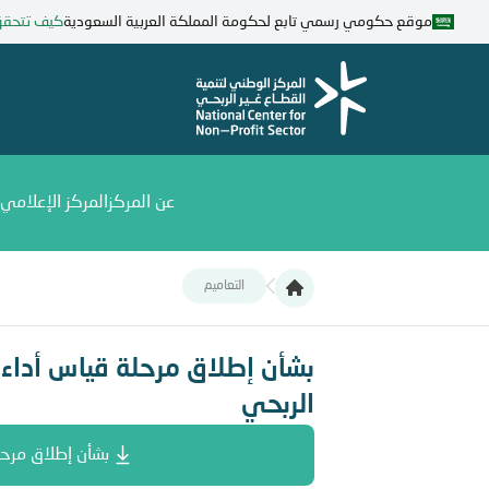
تجاوز
موقع حكومي رسمي تابع لحكومة المملكة العربية السعودية
كيف تتحق
إلى
المحتوى
الرئيسي
عن المركز
المركز الإعلامي
التعاميم
بشأن إطلاق مرحلة قياس أداء المنظمات التي تخ
بشأن إطلاق مرحلة قياس أداء 
الربحي
بشأن إطلاق مرحل