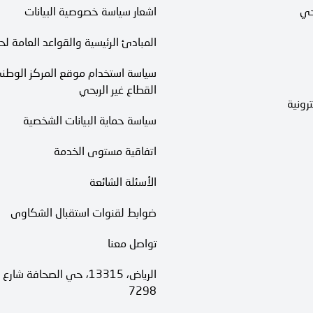
حي
اشعار سياسة خصوصية البيانات
المبادئ الرئيسية والقواعد العامة لح
سياسة استخدام موقع المركز الوطني
القطاع غير الربحي
رونية
سياسة حماية البيانات الشخصية
اتفاقية مستوى الخدمة​
الأسئلة الشائعة
ضوابط لقنوات استقبال الشكاوى
تواصل معنا
7298