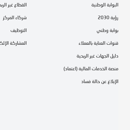
البوابة الوطنية
القطاع غير الرب
رؤية 2030
شركاء المركز
بوابة وطني
التوظيف
قنوات العناية بالعملاء
المشاركة الإلكت
دليل الجهات غير الربحية
منصة الخدمات المالية (اعتماد)
الإبلاغ عن حالة فساد