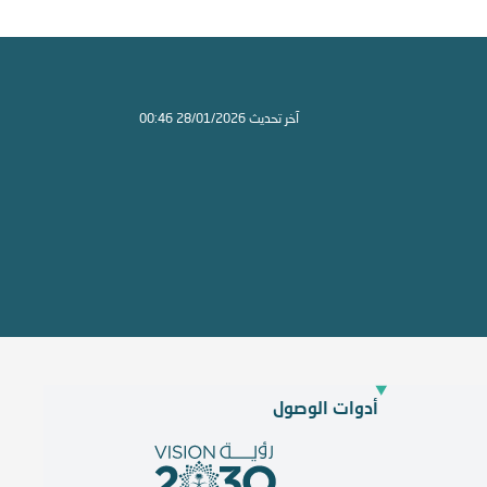
آخر تحديث 28/01/2026 00:46
أدوات الوصول