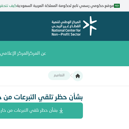
تجاوز
موقع حكومي رسمي تابع لحكومة المملكة العربية السعودية
كيف تتحق
إلى
المحتوى
الرئيسي
عن المركز
المركز الإعلامي
التعاميم
بشأن حظر تلقي التبرعات من خارج المملكة
بشأن حظر تلقي التبرعات من خ
بشأن حظر تلقي التبرعات من خار