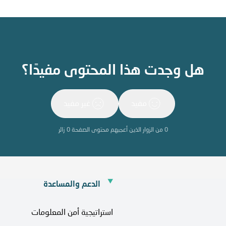
هل وجدت هذا المحتوى مفيدًا؟
مفيد
غير مفيد
0
من الزوار الذين أعجبهم محتوى الصفحة
0
زائر
الدعم والمساعدة
استراتيجية أمن المعلومات