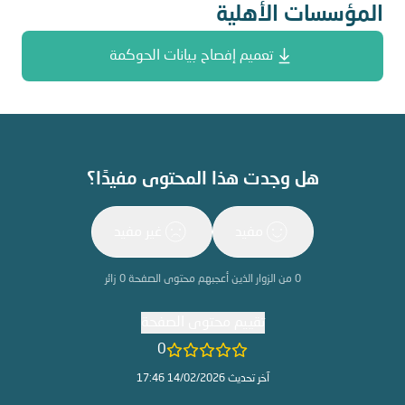
المؤسسات الأهلية
تعميم إفصاح بيانات الحوكمة
هل وجدت هذا المحتوى مفيدًا؟
مفيد
غير مفيد
0
من الزوار الذين أعجبهم محتوى الصفحة
0
زائر
تقييم محتوى الصفحة
0
آخر تحديث 14/02/2026 17:46