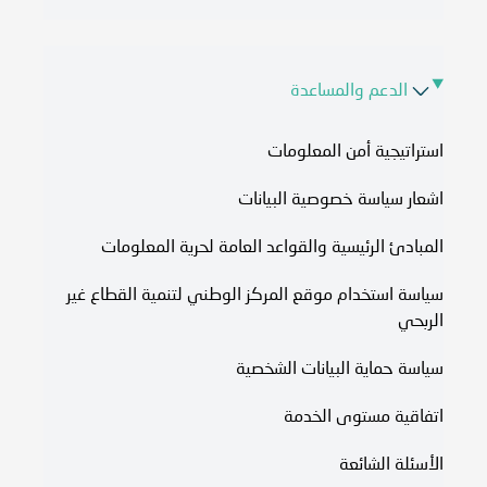
الدعم والمساعدة
استراتيجية أمن المعلومات
اشعار سياسة خصوصية البيانات
المبادئ الرئيسية والقواعد العامة لحرية المعلومات
سياسة استخدام موقع المركز الوطني لتنمية القطاع غير
الربحي
سياسة حماية البيانات الشخصية
اتفاقية مستوى الخدمة​
الأسئلة الشائعة