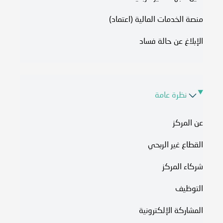
منصة الخدمات المالية (اعتماد)
الإبلاغ عن حالة فساد
نظرة عامة
عن المركز
القطاع غير الربحي
شركاء المركز
التوظيف
المشاركة الإلكترونية