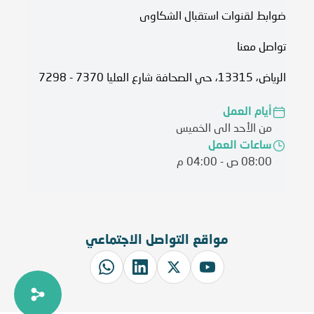
ضوابط لقنوات استقبال الشكاوى
تواصل معنا
الرياض، 13315، حي الصحافة شارع العليا 7370 - 7298
أيام العمل
من الأحد الى الخميس
ساعات العمل
08:00 ص - 04:00 م
مواقع التواصل الاجتماعي