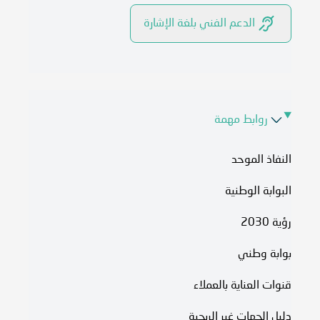
الدعم الفني بلغة الإشارة
روابط مهمة
النفاذ الموحد
البوابة الوطنية
رؤية 2030
بوابة وطني
قنوات العناية بالعملاء
دليل الجهات غير الربحية