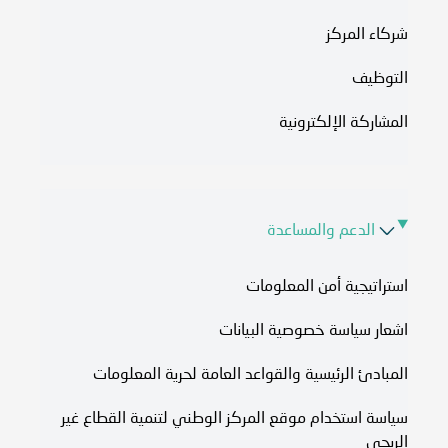
شركاء المركز
التوظيف
المشاركة الإلكترونية
الدعم والمساعدة
استراتيجية أمن المعلومات
اشعار سياسة خصوصية البيانات
المبادئ الرئيسية والقواعد العامة لحرية المعلومات
سياسة استخدام موقع المركز الوطني لتنمية القطاع غير
الربحي