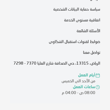
سياسة حماية البيانات الشخصية
اتفاقية مستوى الخدمة​
الأسئلة الشائعة
ضوابط لقنوات استقبال الشكاوى
تواصل معنا
الرياض، 13315، حي الصحافة شارع العليا 7370 - 7298
أيام العمل
من الأحد الى الخميس
ساعات العمل
08:00 ص - 04:00 م