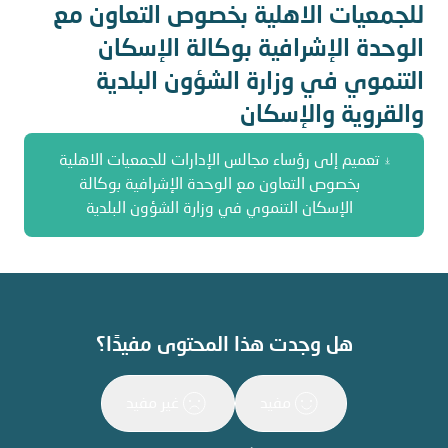
للجمعيات الاهلية بخصوص التعاون مع
الوحدة الإشرافية بوكالة الإسكان
التنموي في وزارة الشؤون البلدية
والقروية والإسكان
تعميم إلى رؤساء مجالس الإدارات للجمعيات الاهلية
بخصوص التعاون مع الوحدة الإشرافية بوكالة
الإسكان التنموي في وزارة الشؤون البلدية
هل وجدت هذا المحتوى مفيدًا؟
مفيد
غير مفيد