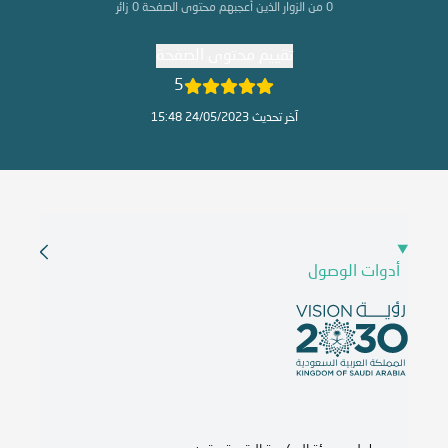
0
من الزوار الذين أعجبهم محتوى الصفحة
0
زائر
تقييم محتوى الصفحة
5
آخر تحديث 24/05/2023 15:48
أدوات الوصول