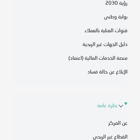
رؤية 2030
بوابة وطني
قنوات العناية بالعملاء
دليل الجهات غير الربحية
منصة الخدمات المالية (اعتماد)
الإبلاغ عن حالة فساد
نظرة عامة
عن المركز
القطاع غير الربحي