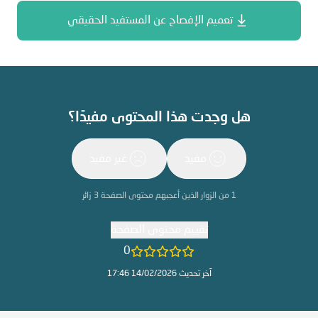
تعميم الإفصاح عن المستفيد الحقيقي
هل وجدت هذا المحتوى مفيدًا؟
مفيد
غير مفيد
1
من الزوار الذين أعجبهم محتوى الصفحة
3
زائر
تقييم محتوى الصفحة
0
آخر تحديث 14/02/2026 17:46