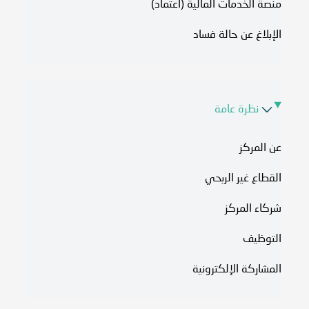
منصة الخدمات المالية (اعتماد)
الإبلاغ عن حالة فساد
نظرة عامة
عن المركز
القطاع غير الربحي
شركاء المركز
التوظيف
المشاركة الإلكترونية