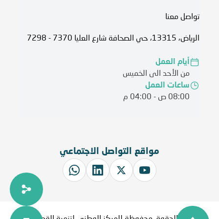
تواصل معنا
الرياض، 13315، حي الصحافة شارع العليا 7370 - 7298
أيام العمل
من الأحد الى الخميس
ساعات العمل
08:00 ص - 04:00 م
مواقع التواصل الاجتماعي