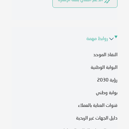
الدعم الفني بلغة الإشارة
روابط مهمة
النفاذ الموحد
البوابة الوطنية
رؤية 2030
بوابة وطني
قنوات العناية بالعملاء
دليل الجهات غير الربحية