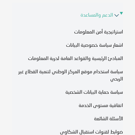
الدعم والمساعدة
استراتيجية أمن المعلومات
اشعار سياسة خصوصية البيانات
المبادئ الرئيسية والقواعد العامة لحرية المعلومات
سياسة استخدام موقع المركز الوطني لتنمية القطاع غير
الربحي
سياسة حماية البيانات الشخصية
اتفاقية مستوى الخدمة​
الأسئلة الشائعة
ضوابط لقنوات استقبال الشكاوى