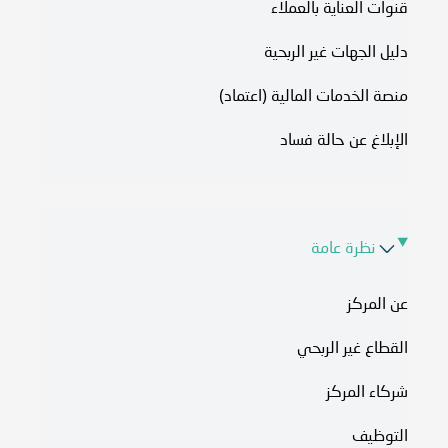
قنوات العناية بالعملاء
دليل الجهات غير الربحية
منصة الخدمات المالية (اعتماد)
الإبلاغ عن حالة فساد
نظرة عامة
عن المركز
القطاع غير الربحي
شركاء المركز
التوظيف