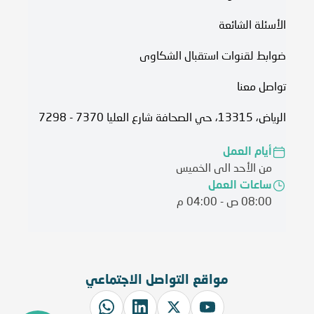
الأسئلة الشائعة
ضوابط لقنوات استقبال الشكاوى
تواصل معنا
الرياض، 13315، حي الصحافة شارع العليا 7370 - 7298
أيام العمل
من الأحد الى الخميس
ساعات العمل
08:00 ص - 04:00 م
مواقع التواصل الاجتماعي