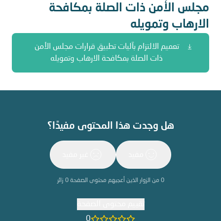
مجلس الأمن ذات الصلة بمكافحة
الارهاب وتمويله
تعميم الالتزام بآليات تطبيق قرارات مجلس الأمن
ذات الصلة بمكافحة الارهاب وتمويله
هل وجدت هذا المحتوى مفيدًا؟
مفيد
غير مفيد
0
من الزوار الذين أعجبهم محتوى الصفحة
0
زائر
تقييم محتوى الصفحة
0