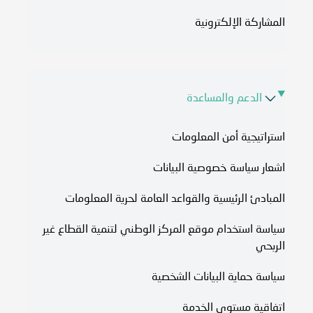
المشاركة الإلكترونية
الدعم والمساعدة
استراتيجية أمن المعلومات
اشعار سياسة خصوصية البيانات
المبادئ الرئيسية والقواعد العامة لحرية المعلومات
سياسة استخدام موقع المركز الوطني لتنمية القطاع غير
الربحي
سياسة حماية البيانات الشخصية
اتفاقية مستوى الخدمة​