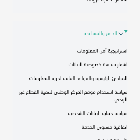
المشاركة الإلكترونية
الدعم والمساعدة
استراتيجية أمن المعلومات
اشعار سياسة خصوصية البيانات
المبادئ الرئيسية والقواعد العامة لحرية المعلومات
سياسة استخدام موقع المركز الوطني لتنمية القطاع غير
الربحي
سياسة حماية البيانات الشخصية
اتفاقية مستوى الخدمة​