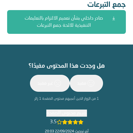
جمع التبرعات
صادر داخلي بشأن تعميم الالتزام بالتعليمات
التنفيذية للائحة جمع التبرعات
هل وجدت هذا المحتوى مفيدًا؟
مفيد
غير مفيد
1
من الزوار الذين أعجبهم محتوى الصفحة
1
زائر
تقييم محتوى الصفحة
3.5
آخر تحديث 22/09/2024 20:03