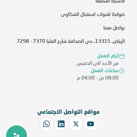
الأسئلة الشائعة
ضوابط لقنوات استقبال الشكاوى
تواصل معنا
الرياض، 13315، حي الصحافة شارع العليا 7370 - 7298
أيام العمل
من الأحد الى الخميس
ساعات العمل
08:00 ص - 04:00 م
مواقع التواصل الاجتماعي