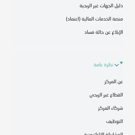
دليل الجهات غير الربحية
منصة الخدمات المالية (اعتماد)
الإبلاغ عن حالة فساد
نظرة عامة
عن المركز
القطاع غير الربحي
شركاء المركز
التوظيف