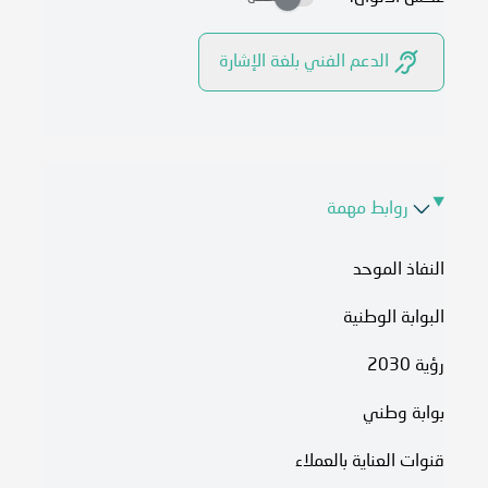
الدعم الفني بلغة الإشارة
روابط مهمة
النفاذ الموحد
البوابة الوطنية
رؤية 2030
بوابة وطني
قنوات العناية بالعملاء