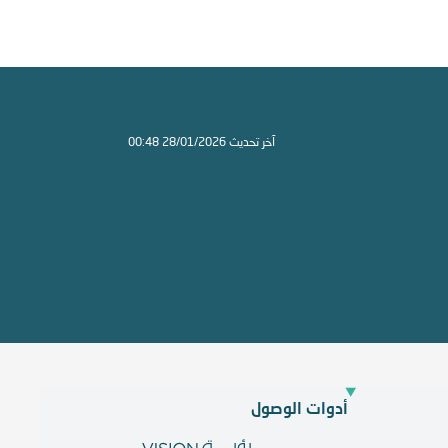
آخر تحديث 28/01/2026 00:48
أدوات الوصول