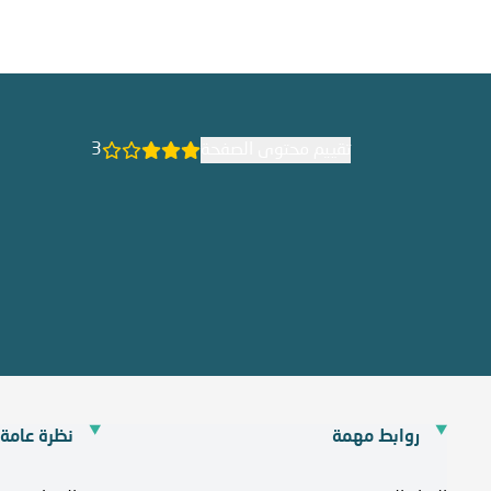
تقييم محتوى الصفحة
3
روابط مهمة
نظرة عامة