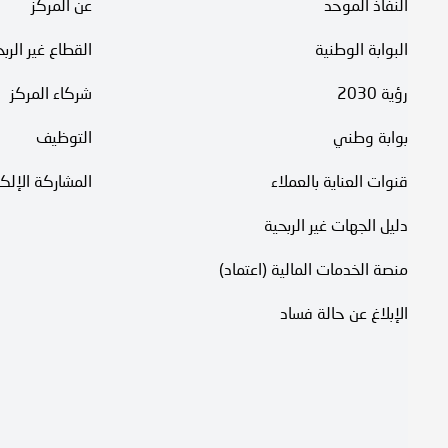
النفاذ الموحد
عن المركز
البوابة الوطنية
القطاع غير الرب
رؤية 2030
شركاء المركز
بوابة وطني
التوظيف
قنوات العناية بالعملاء
المشاركة الإلكت
دليل الجهات غير الربحية
منصة الخدمات المالية (اعتماد)
الإبلاغ عن حالة فساد