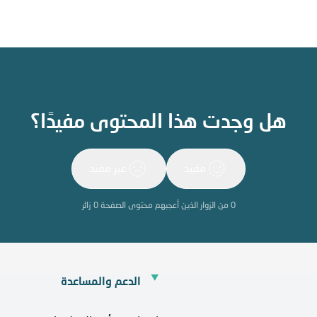
هل وجدت هذا المحتوى مفيدًا؟
مفيد
غير مفيد
0
من الزوار الذين أعجبهم محتوى الصفحة
0
زائر
الدعم والمساعدة