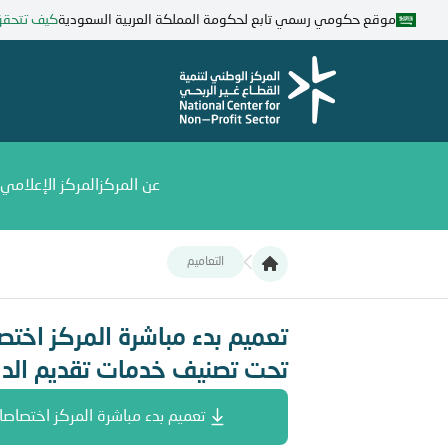
تجاوز
موقع حكومي رسمي تابع لحكومة المملكة العربية السعودية
كيف تتحق
إلى
المحتوى
الرئيسي
عن المركز
المركز الإعلامي
التعاميم
تعميم بدء مباشرة المركز اختصاصاته كجهة مشر
تعميم بدء مباشرة المركز اخت
تحت تصنيف خدمات تقديم الدع
تعميم بدء مباشرة المركز اختصاص