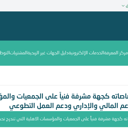
ق
مركز المعرفة
الخدمات الإلكترونية
دليل الجهات غير الربحية
المشتريات
التوظ
فة فنياً على الجمعيات والمؤسسات الاهلية التي تندرج تحت تصنيف خدم
صاصاته كجهة مشرفة فنياً على الجمعيات والمؤ
م المالي والإداري ودعم العمل التطوعي
اته كجهة مشرفة فنياً على الجمعيات والمؤسسات الاهلية التي تندرج ت