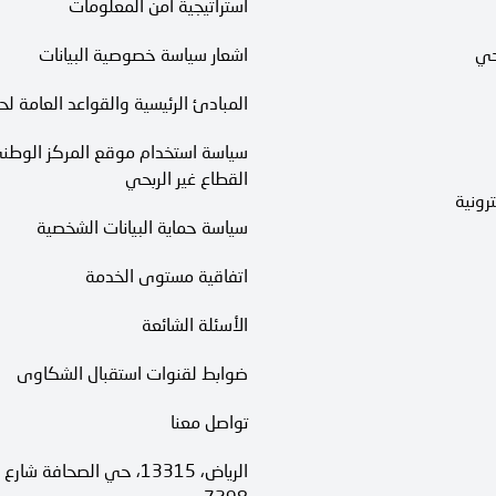
استراتيجية أمن المعلومات
حي
اشعار سياسة خصوصية البيانات
المبادئ الرئيسية والقواعد العامة لح
سياسة استخدام موقع المركز الوطني
القطاع غير الربحي
رونية
سياسة حماية البيانات الشخصية
اتفاقية مستوى الخدمة​
الأسئلة الشائعة
ضوابط لقنوات استقبال الشكاوى
تواصل معنا