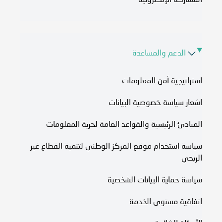
المشاركة الإلكترونية
الدعم والمساعدة
استراتيجية أمن المعلومات
اشعار سياسة خصوصية البيانات
المبادئ الرئيسية والقواعد العامة لحرية المعلومات
سياسة استخدام موقع المركز الوطني لتنمية القطاع غير
الربحي
سياسة حماية البيانات الشخصية
اتفاقية مستوى الخدمة​