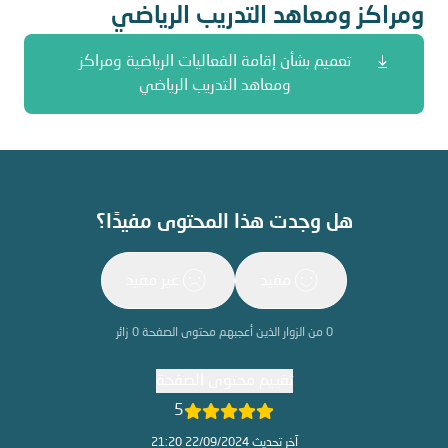
ومراكز ومعاهد التدريب الرياضي
تعميم بشأن إقامة الفعاليات الرياضية ومراكز
ومعاهد التدريب الرياضي
هل وجدت هذا المحتوى مفيدًا؟
مفيد
غير مفيد
0
من الزوار الذين أعجبهم محتوى الصفحة
0
زائر
تقييم محتوى الصفحة
5
آخر تحديث 22/09/2024 21:20