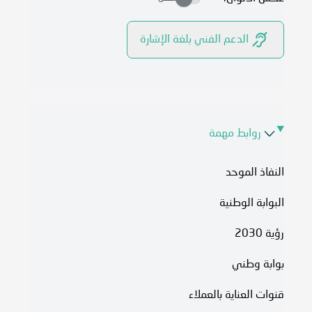
الدعم الفني بلغة الإشارة
روابط مهمة
النفاذ الموحد
البوابة الوطنية
رؤية 2030
بوابة وطني
قنوات العناية بالعملاء