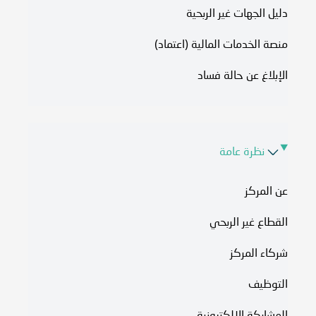
دليل الجهات غير الربحية
منصة الخدمات المالية (اعتماد)
الإبلاغ عن حالة فساد
نظرة عامة
عن المركز
القطاع غير الربحي
شركاء المركز
التوظيف