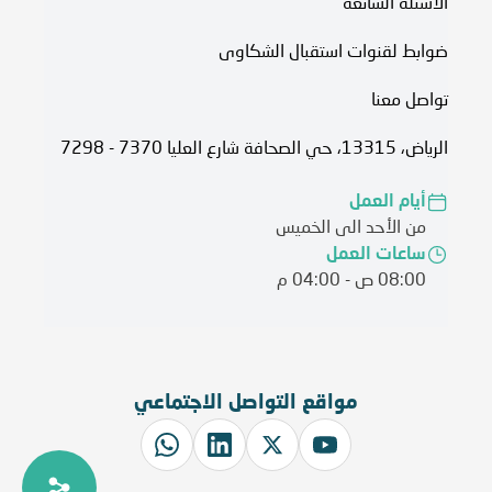
الأسئلة الشائعة
ضوابط لقنوات استقبال الشكاوى
تواصل معنا
الرياض، 13315، حي الصحافة شارع العليا 7370 - 7298
أيام العمل
من الأحد الى الخميس
ساعات العمل
08:00 ص - 04:00 م
مواقع التواصل الاجتماعي