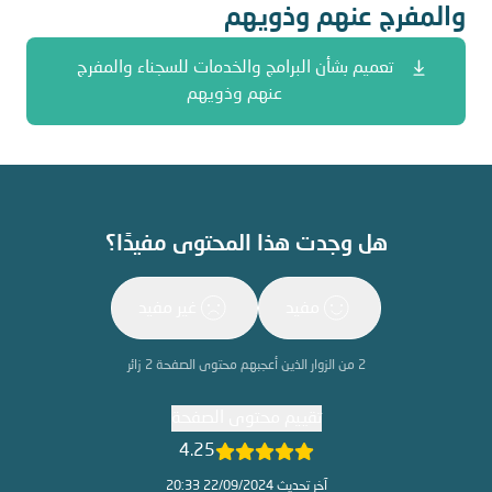
والمفرج عنهم وذويهم
تعميم بشأن البرامج والخدمات للسجناء والمفرج
عنهم وذويهم
هل وجدت هذا المحتوى مفيدًا؟
مفيد
غير مفيد
2
من الزوار الذين أعجبهم محتوى الصفحة
2
زائر
تقييم محتوى الصفحة
4.25
آخر تحديث 22/09/2024 20:33