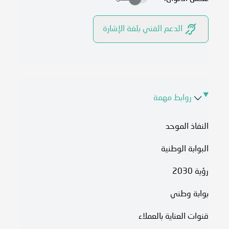
الدعم الفني بلغة الإشارة
روابط مهمة
النفاذ الموحد
البوابة الوطنية
رؤية 2030
بوابة وطني
قنوات العناية بالعملاء