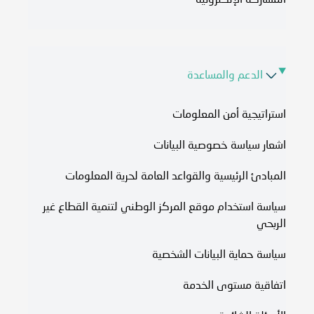
المشاركة الإلكترونية
الدعم والمساعدة
استراتيجية أمن المعلومات
اشعار سياسة خصوصية البيانات
المبادئ الرئيسية والقواعد العامة لحرية المعلومات
سياسة استخدام موقع المركز الوطني لتنمية القطاع غير
الربحي
سياسة حماية البيانات الشخصية
اتفاقية مستوى الخدمة​