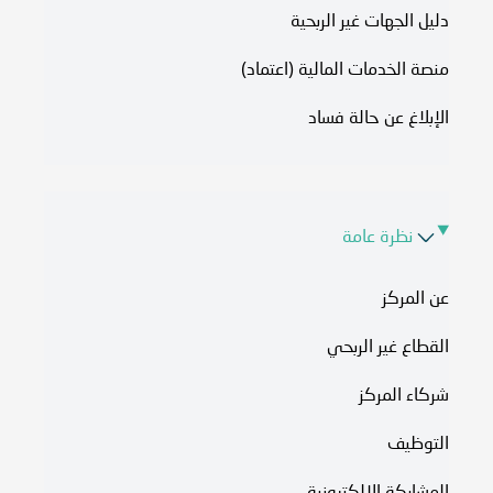
دليل الجهات غير الربحية
منصة الخدمات المالية (اعتماد)
الإبلاغ عن حالة فساد
نظرة عامة
عن المركز
القطاع غير الربحي
شركاء المركز
التوظيف