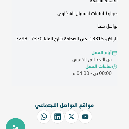
الأسئلة الشائعة
ضوابط لقنوات استقبال الشكاوى
تواصل معنا
الرياض، 13315، حي الصحافة شارع العليا 7370 - 7298
أيام العمل
من الأحد الى الخميس
ساعات العمل
08:00 ص - 04:00 م
مواقع التواصل الاجتماعي