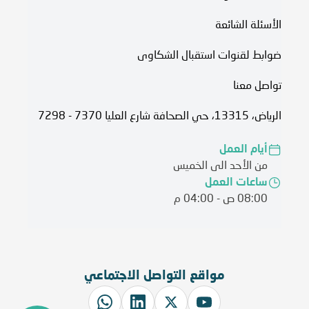
الأسئلة الشائعة
ضوابط لقنوات استقبال الشكاوى
تواصل معنا
الرياض، 13315، حي الصحافة شارع العليا 7370 - 7298
أيام العمل
من الأحد الى الخميس
ساعات العمل
08:00 ص - 04:00 م
مواقع التواصل الاجتماعي