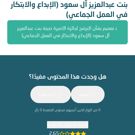
بنت عبدالعزيز آل سعود (الإبداع والابتكار
في العمل الجماعي)
تعميم بشأن الترشح لجائزة الاميرة صيتة بنت عبدالعزيز
آل سعود (الإبداع والابتكار في العمل الجماعي)
هل وجدت هذا المحتوى مفيدًا؟
مفيد
غير مفيد
0
من الزوار الذين أعجبهم محتوى الصفحة
0
زائر
تقييم محتوى الصفحة
2.65