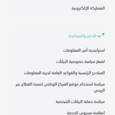
المشاركة الإلكترونية
الدعم والمساعدة
استراتيجية أمن المعلومات
اشعار سياسة خصوصية البيانات
المبادئ الرئيسية والقواعد العامة لحرية المعلومات
سياسة استخدام موقع المركز الوطني لتنمية القطاع غير
الربحي
سياسة حماية البيانات الشخصية
اتفاقية مستوى الخدمة​