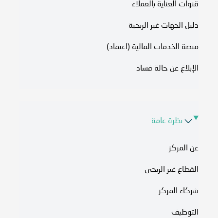
قنوات العناية بالعملاء
دليل الجهات غير الربحية
منصة الخدمات المالية (اعتماد)
الإبلاغ عن حالة فساد
نظرة عامة
عن المركز
القطاع غير الربحي
شركاء المركز
التوظيف