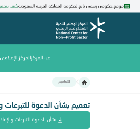
تجاوز
موقع حكومي رسمي تابع لحكومة المملكة العربية السعودية
كيف تتحق
إلى
المحتوى
الرئيسي
عن المركز
المركز الإعلامي
التعاميم
تعميم بشأن الدعوة للتبرعات والإعلان عنها
تعميم بشأن الدعوة للتبرعات وا
بشأن الدعوة للتبرعات والإعلان