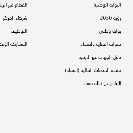
البوابة الوطنية
القطاع غير الرب
رؤية 2030
شركاء المركز
بوابة وطني
التوظيف
قنوات العناية بالعملاء
المشاركة الإلكت
دليل الجهات غير الربحية
منصة الخدمات المالية (اعتماد)
الإبلاغ عن حالة فساد