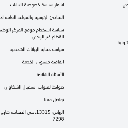
حي
اشعار سياسة خصوصية البيانات
المبادئ الرئيسية والقواعد العامة لح
سياسة استخدام موقع المركز الوطني
القطاع غير الربحي
رونية
سياسة حماية البيانات الشخصية
اتفاقية مستوى الخدمة​
الأسئلة الشائعة
ضوابط لقنوات استقبال الشكاوى
تواصل معنا
7298