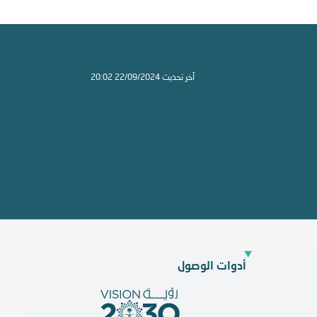
آخر تحديث 22/09/2024 20:02
أدوات الوصول