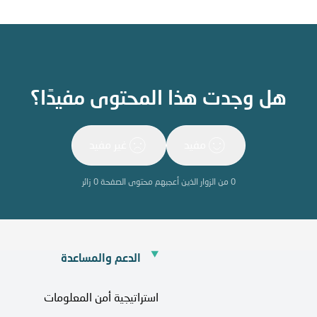
هل وجدت هذا المحتوى مفيدًا؟
مفيد
غير مفيد
0
من الزوار الذين أعجبهم محتوى الصفحة
0
زائر
الدعم والمساعدة
استراتيجية أمن المعلومات