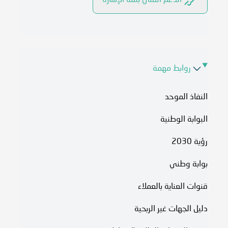
الدعم الفني بلغة الإشارة
روابط مهمة
النفاذ الموحد
البوابة الوطنية
رؤية 2030
بوابة وطني
قنوات العناية بالعملاء
دليل الجهات غير الربحية