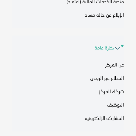
منصة الخدمات المالية (اعتماد)
الإبلاغ عن حالة فساد
نظرة عامة
عن المركز
القطاع غير الربحي
شركاء المركز
التوظيف
المشاركة الإلكترونية