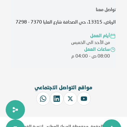
تواصل معنا
الرياض، 13315، حي الصحافة شارع العليا 7370 - 7298
أيام العمل
من الأحد الى الخميس
ساعات العمل
08:00 ص - 04:00 م
مواقع التواصل الاجتماعي