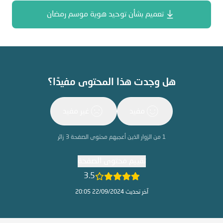
تعميم بشأن توحيد هوية موسم رمضان
هل وجدت هذا المحتوى مفيدًا؟
مفيد
غير مفيد
1
من الزوار الذين أعجبهم محتوى الصفحة
3
زائر
تقييم محتوى الصفحة
3.5
آخر تحديث 22/09/2024 20:05