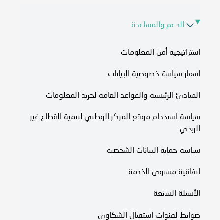
الدعم والمساعدة
استراتيجية أمن المعلومات
اشعار سياسة خصوصية البيانات
المبادئ الرئيسية والقواعد العامة لحرية المعلومات
سياسة استخدام موقع المركز الوطني لتنمية القطاع غير
الربحي
سياسة حماية البيانات الشخصية
اتفاقية مستوى الخدمة​
الأسئلة الشائعة
ضوابط لقنوات استقبال الشكاوى