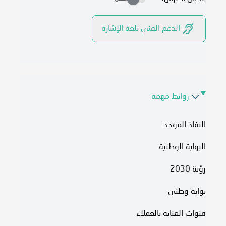
الدعم الفني بلغة الإشارة
روابط مهمة
النفاذ الموحد
البوابة الوطنية
رؤية 2030
بوابة وطني
قنوات العناية بالعملاء