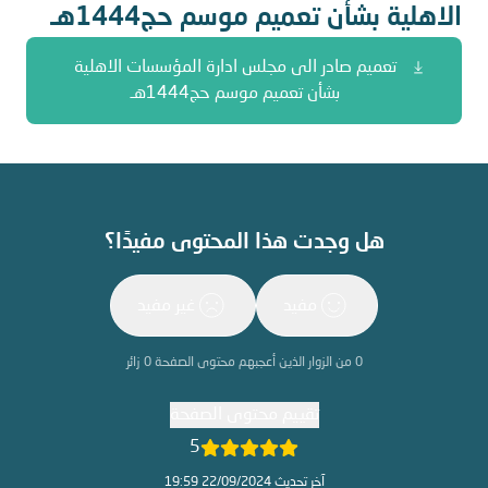
الاهلية بشأن تعميم موسم حج1444هـ
تعميم صادر الى مجلس ادارة المؤسسات الاهلية
بشأن تعميم موسم حج1444هـ
هل وجدت هذا المحتوى مفيدًا؟
مفيد
غير مفيد
0
من الزوار الذين أعجبهم محتوى الصفحة
0
زائر
تقييم محتوى الصفحة
5
آخر تحديث 22/09/2024 19:59