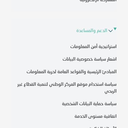
المشاركة الإلكترونية
الدعم والمساعدة
استراتيجية أمن المعلومات
اشعار سياسة خصوصية البيانات
المبادئ الرئيسية والقواعد العامة لحرية المعلومات
سياسة استخدام موقع المركز الوطني لتنمية القطاع غير
الربحي
سياسة حماية البيانات الشخصية
اتفاقية مستوى الخدمة​