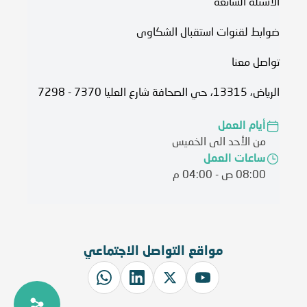
الأسئلة الشائعة
ضوابط لقنوات استقبال الشكاوى
تواصل معنا
الرياض، 13315، حي الصحافة شارع العليا 7370 - 7298
أيام العمل
من الأحد الى الخميس
ساعات العمل
08:00 ص - 04:00 م
مواقع التواصل الاجتماعي