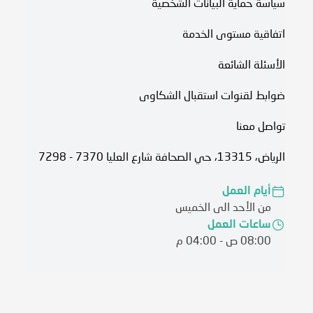
سياسة حماية البيانات الشخصية
اتفاقية مستوى الخدمة​
الأسئلة الشائعة
ضوابط لقنوات استقبال الشكاوى
تواصل معنا
الرياض، 13315، حي الصحافة شارع العليا 7370 - 7298
أيام العمل
من الأحد الى الخميس
ساعات العمل
08:00 ص - 04:00 م