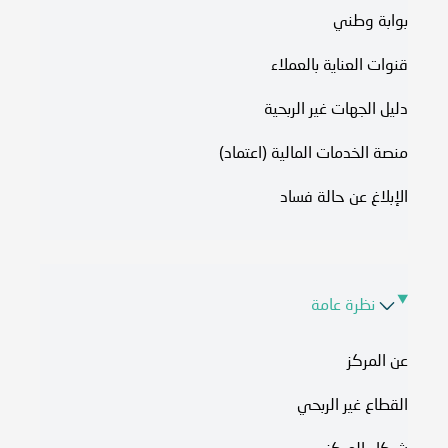
بوابة وطني
قنوات العناية بالعملاء
دليل الجهات غير الربحية
منصة الخدمات المالية (اعتماد)
الإبلاغ عن حالة فساد
نظرة عامة
عن المركز
القطاع غير الربحي