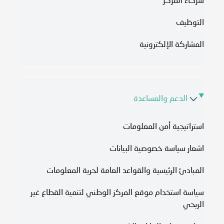
شركاء المركز
التوظيف
المشاركة الإلكترونية
الدعم والمساعدة
استراتيجية أمن المعلومات
اشعار سياسة خصوصية البيانات
المبادئ الرئيسية والقواعد العامة لحرية المعلومات
سياسة استخدام موقع المركز الوطني لتنمية القطاع غير
الربحي