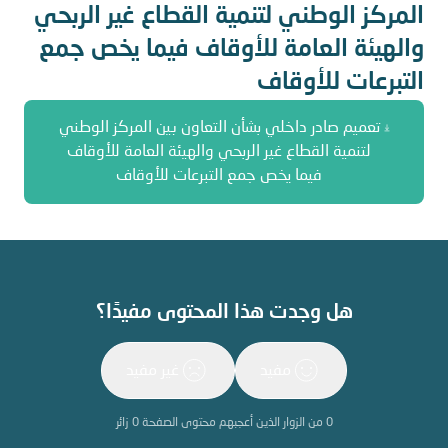
المركز الوطني لتنمية القطاع غير الربحي
والهيئة العامة للأوقاف فيما يخص جمع
التبرعات للأوقاف
تعميم صادر داخلي بشأن التعاون بين المركز الوطني
لتنمية القطاع غير الربحي والهيئة العامة للأوقاف
فيما يخص جمع التبرعات للأوقاف
هل وجدت هذا المحتوى مفيدًا؟
مفيد
غير مفيد
0
من الزوار الذين أعجبهم محتوى الصفحة
0
زائر