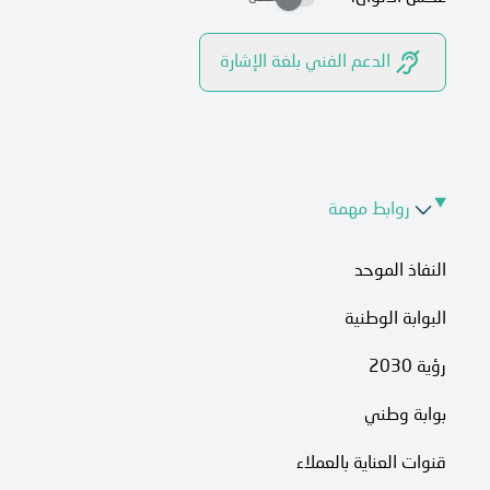
الدعم الفني بلغة الإشارة
روابط مهمة
النفاذ الموحد
البوابة الوطنية
رؤية 2030
بوابة وطني
قنوات العناية بالعملاء