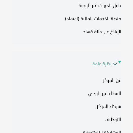
دليل الجهات غير الربحية
منصة الخدمات المالية (اعتماد)
الإبلاغ عن حالة فساد
نظرة عامة
عن المركز
القطاع غير الربحي
شركاء المركز
التوظيف