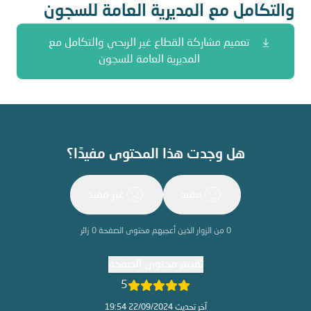
والتكامل مع المديرية العامة للسجون
تعميم مشاركة القطاع غير الربحي والتكامل مع
المديرية العامة للسجون
هل وجدت هذا المحتوى مفيدًا؟
مفيد
غير مفيد
0
من الزوار الذين أعجبهم محتوى الصفحة
0
زائر
تقييم محتوى الصفحة
5
آخر تحديث 22/09/2024 19:54