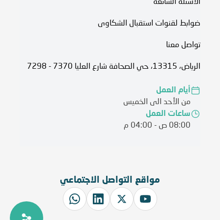
الأسئلة الشائعة
ضوابط لقنوات استقبال الشكاوى
تواصل معنا
الرياض، 13315، حي الصحافة شارع العليا 7370 - 7298
أيام العمل
من الأحد الى الخميس
ساعات العمل
08:00 ص - 04:00 م
مواقع التواصل الاجتماعي