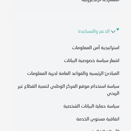
المشاركة الإلكترونية
الدعم والمساعدة
استراتيجية أمن المعلومات
اشعار سياسة خصوصية البيانات
المبادئ الرئيسية والقواعد العامة لحرية المعلومات
سياسة استخدام موقع المركز الوطني لتنمية القطاع غير
الربحي
سياسة حماية البيانات الشخصية
اتفاقية مستوى الخدمة​