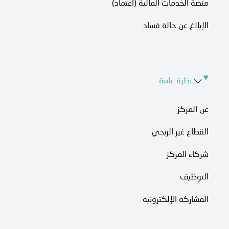
منصة الخدمات المالية (اعتماد)
الإبلاغ عن حالة فساد
نظرة عامة
عن المركز
القطاع غير الربحي
شركاء المركز
التوظيف
المشاركة الإلكترونية