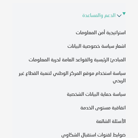
الدعم والمساعدة
استراتيجية أمن المعلومات
اشعار سياسة خصوصية البيانات
المبادئ الرئيسية والقواعد العامة لحرية المعلومات
سياسة استخدام موقع المركز الوطني لتنمية القطاع غير
الربحي
سياسة حماية البيانات الشخصية
اتفاقية مستوى الخدمة​
الأسئلة الشائعة
ضوابط لقنوات استقبال الشكاوى