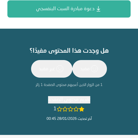
دعوة مبادرة السبت البنفسجي
هل وجدت هذا المحتوى مفيدًا؟
مفيد
غير مفيد
1
من الزوار الذين أعجبهم محتوى الصفحة
1
زائر
تقييم محتوى الصفحة
1
آخر تحديث 28/01/2026 00:45