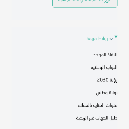
الدعم الفني بلغة الإشارة
روابط مهمة
النفاذ الموحد
البوابة الوطنية
رؤية 2030
بوابة وطني
قنوات العناية بالعملاء
دليل الجهات غير الربحية