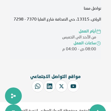
تواصل معنا
الرياض، 13315، حي الصحافة شارع العليا 7370 - 7298
أيام العمل
من الأحد الى الخميس
ساعات العمل
08:00 ص - 04:00 م
مواقع التواصل الاجتماعي