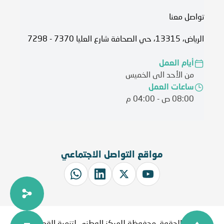
تواصل معنا
الرياض، 13315، حي الصحافة شارع العليا 7370 - 7298
أيام العمل
من الأحد الى الخميس
ساعات العمل
08:00 ص - 04:00 م
مواقع التواصل الاجتماعي