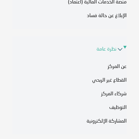
منصة الخدمات المالية (اعتماد)
الإبلاغ عن حالة فساد
نظرة عامة
عن المركز
القطاع غير الربحي
شركاء المركز
التوظيف
المشاركة الإلكترونية