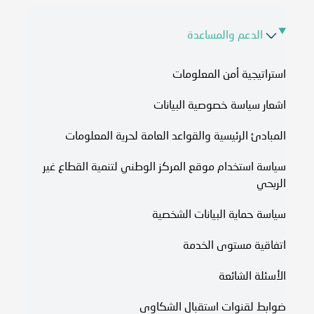
الدعم والمساعدة
استراتيجية أمن المعلومات
اشعار سياسة خصوصية البيانات
المبادئ الرئيسية والقواعد العامة لحرية المعلومات
سياسة استخدام موقع المركز الوطني لتنمية القطاع غير
الربحي
سياسة حماية البيانات الشخصية
اتفاقية مستوى الخدمة​
الأسئلة الشائعة
ضوابط لقنوات استقبال الشكاوى