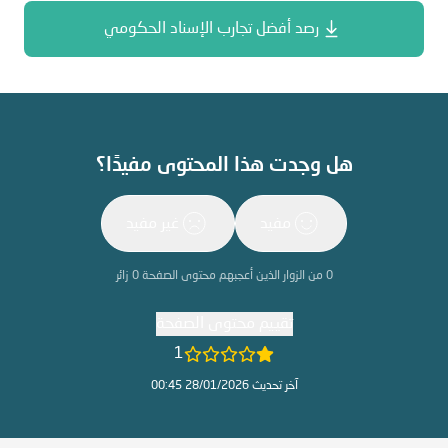
رصد أفضل تجارب الإسناد الحكومي
هل وجدت هذا المحتوى مفيدًا؟
مفيد
غير مفيد
0
من الزوار الذين أعجبهم محتوى الصفحة
0
زائر
تقييم محتوى الصفحة
1
آخر تحديث 28/01/2026 00:45