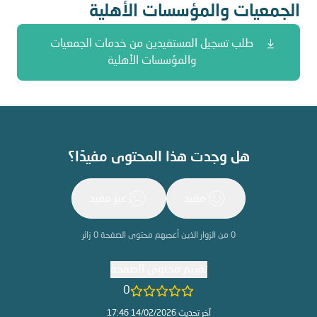
الجمعيات والمؤسسات الأهلية
طلب تسجيل المستفيدين من خدمات الجمعيات
والمؤسسات الأهلية
هل وجدت هذا المحتوى مفيدًا؟
مفيد
غير مفيد
0
من الزوار الذين أعجبهم محتوى الصفحة
0
زائر
تقييم محتوى الصفحة
0
آخر تحديث 14/02/2026 17:46