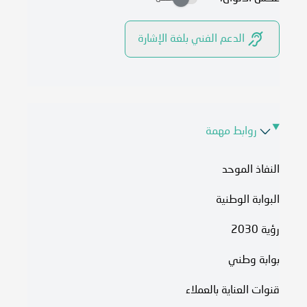
الدعم الفني بلغة الإشارة
روابط مهمة
النفاذ الموحد
البوابة الوطنية
رؤية 2030
بوابة وطني
قنوات العناية بالعملاء