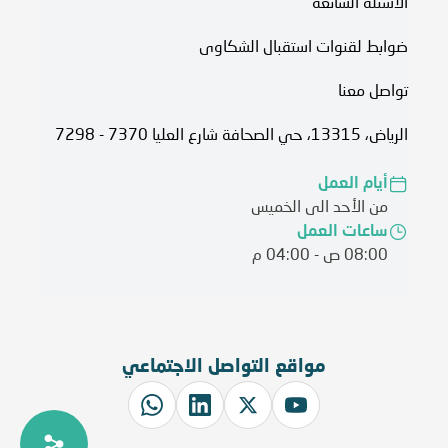
الأسئلة الشائعة
ضوابط لقنوات استقبال الشكاوى
تواصل معنا
الرياض، 13315، حي الصحافة شارع العليا 7370 - 7298
أيام العمل
من الأحد الى الخميس
ساعات العمل
08:00 ص - 04:00 م
مواقع التواصل الاجتماعي