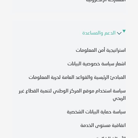
المشاركة الإلكترونية
الدعم والمساعدة
استراتيجية أمن المعلومات
اشعار سياسة خصوصية البيانات
المبادئ الرئيسية والقواعد العامة لحرية المعلومات
سياسة استخدام موقع المركز الوطني لتنمية القطاع غير
الربحي
سياسة حماية البيانات الشخصية
اتفاقية مستوى الخدمة​