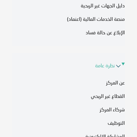
دليل الجهات غير الربحية
منصة الخدمات المالية (اعتماد)
الإبلاغ عن حالة فساد
نظرة عامة
عن المركز
القطاع غير الربحي
شركاء المركز
التوظيف