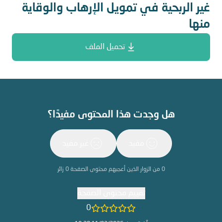
غير الربحية في تمويل الإرهاب والوقاية
منها
تحميل الملف
هل وجدت هذا المحتوى مفيدًا؟
مفيد
غير مفيد
0
من الزوار الذين أعجبهم محتوى الصفحة
0
زائر
تقييم محتوى الصفحة
0