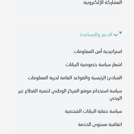
المشاركة الإلكترونية
الدعم والمساعدة
استراتيجية أمن المعلومات
اشعار سياسة خصوصية البيانات
المبادئ الرئيسية والقواعد العامة لحرية المعلومات
سياسة استخدام موقع المركز الوطني لتنمية القطاع غير
الربحي
سياسة حماية البيانات الشخصية
اتفاقية مستوى الخدمة​