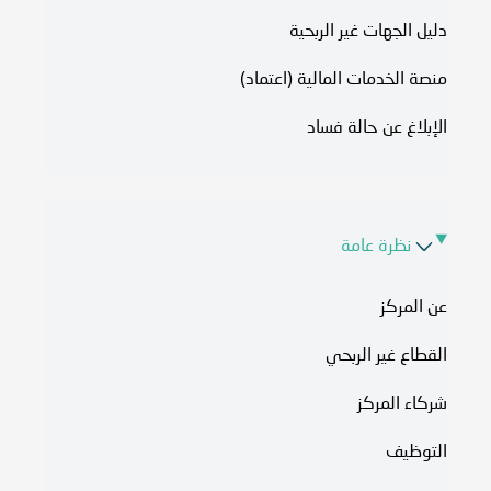
دليل الجهات غير الربحية
منصة الخدمات المالية (اعتماد)
الإبلاغ عن حالة فساد
نظرة عامة
عن المركز
القطاع غير الربحي
شركاء المركز
التوظيف