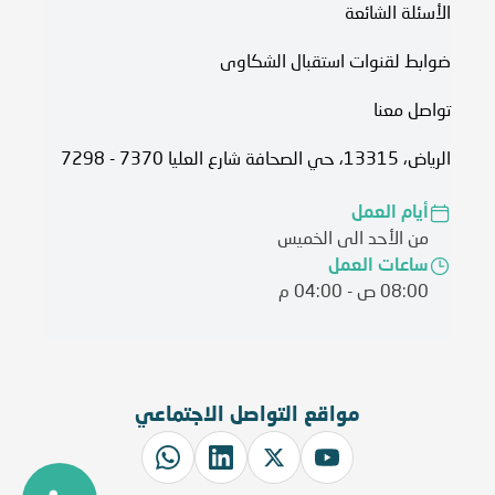
الأسئلة الشائعة
ضوابط لقنوات استقبال الشكاوى
تواصل معنا
الرياض، 13315، حي الصحافة شارع العليا 7370 - 7298
أيام العمل
من الأحد الى الخميس
ساعات العمل
08:00 ص - 04:00 م
مواقع التواصل الاجتماعي