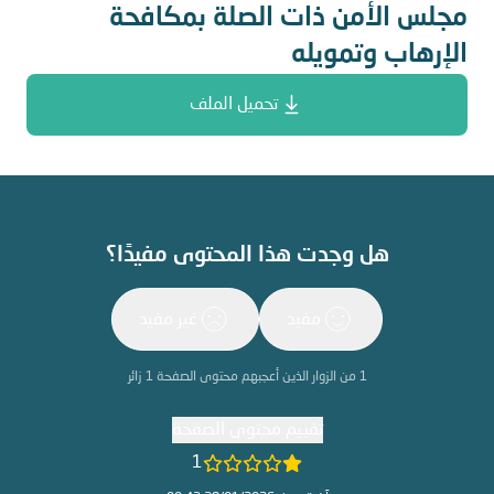
مجلس الأمن ذات الصلة بمكافحة
الإرهاب وتمويله
تحميل الملف
هل وجدت هذا المحتوى مفيدًا؟
مفيد
غير مفيد
1
من الزوار الذين أعجبهم محتوى الصفحة
1
زائر
تقييم محتوى الصفحة
1