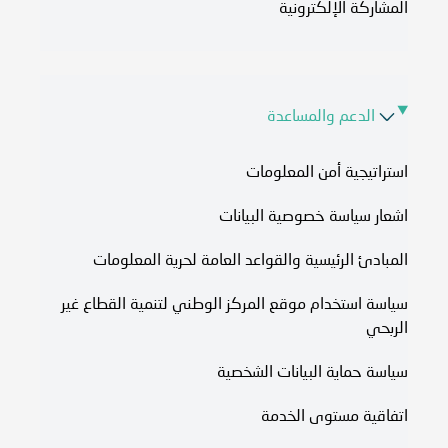
المشاركة الإلكترونية
الدعم والمساعدة
استراتيجية أمن المعلومات
اشعار سياسة خصوصية البيانات
المبادئ الرئيسية والقواعد العامة لحرية المعلومات
سياسة استخدام موقع المركز الوطني لتنمية القطاع غير
الربحي
سياسة حماية البيانات الشخصية
اتفاقية مستوى الخدمة​