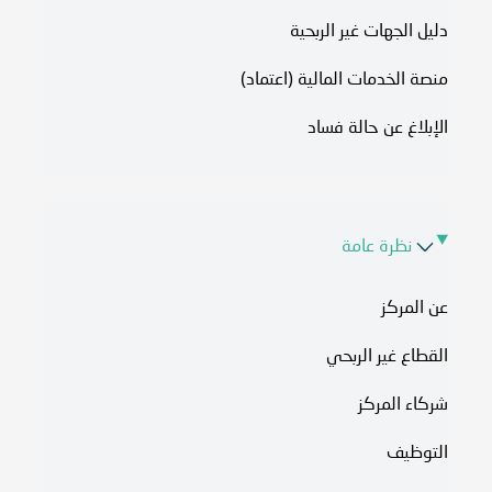
دليل الجهات غير الربحية
منصة الخدمات المالية (اعتماد)
الإبلاغ عن حالة فساد
نظرة عامة
عن المركز
القطاع غير الربحي
شركاء المركز
التوظيف