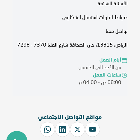
الأسئلة الشائعة
ضوابط لقنوات استقبال الشكاوى
تواصل معنا
الرياض، 13315، حي الصحافة شارع العليا 7370 - 7298
أيام العمل
من الأحد الى الخميس
ساعات العمل
08:00 ص - 04:00 م
مواقع التواصل الاجتماعي