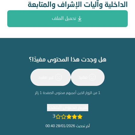
الداخلية وآليات الإشراف والمتابعة
تحميل الملف
هل وجدت هذا المحتوى مفيدًا؟
مفيد
غير مفيد
1
من الزوار الذين أعجبهم محتوى الصفحة
1
زائر
تقييم محتوى الصفحة
3
آخر تحديث 28/01/2026 00:40