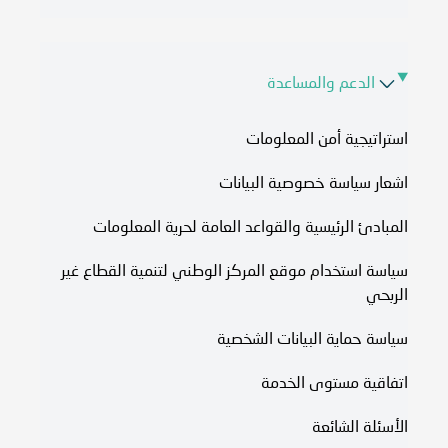
الدعم والمساعدة
استراتيجية أمن المعلومات
اشعار سياسة خصوصية البيانات
المبادئ الرئيسية والقواعد العامة لحرية المعلومات
سياسة استخدام موقع المركز الوطني لتنمية القطاع غير
الربحي
سياسة حماية البيانات الشخصية
اتفاقية مستوى الخدمة​
الأسئلة الشائعة