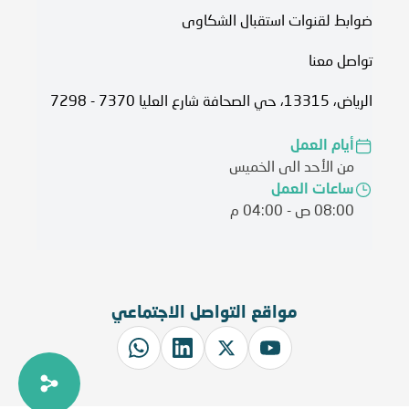
ضوابط لقنوات استقبال الشكاوى
تواصل معنا
الرياض، 13315، حي الصحافة شارع العليا 7370 - 7298
أيام العمل
من الأحد الى الخميس
ساعات العمل
08:00 ص - 04:00 م
مواقع التواصل الاجتماعي