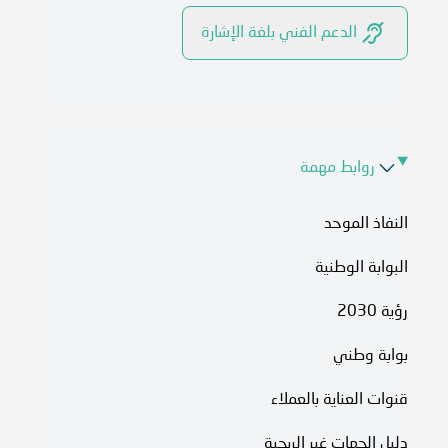
الدعم الفني بلغة الإشارة
روابط مهمة
النفاذ الموحد
البوابة الوطنية
رؤية 2030
بوابة وطني
قنوات العناية بالعملاء
دليل الجهات غير الربحية