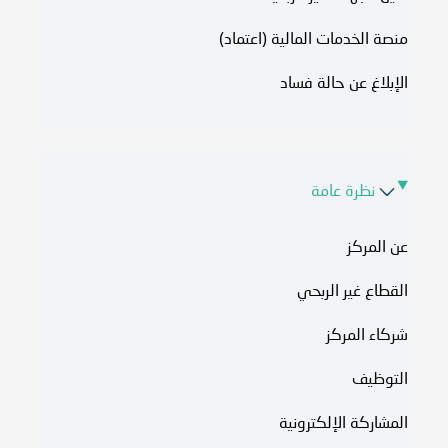
منصة الخدمات المالية (اعتماد)
الإبلاغ عن حالة فساد
نظرة عامة
عن المركز
القطاع غير الربحي
شركاء المركز
التوظيف
المشاركة الإلكترونية