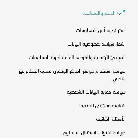
الدعم والمساعدة
استراتيجية أمن المعلومات
اشعار سياسة خصوصية البيانات
المبادئ الرئيسية والقواعد العامة لحرية المعلومات
سياسة استخدام موقع المركز الوطني لتنمية القطاع غير
الربحي
سياسة حماية البيانات الشخصية
اتفاقية مستوى الخدمة​
الأسئلة الشائعة
ضوابط لقنوات استقبال الشكاوى