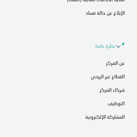
منصة الخدمات المالية (اعتماد)
الإبلاغ عن حالة فساد
نظرة عامة
عن المركز
القطاع غير الربحي
شركاء المركز
التوظيف
المشاركة الإلكترونية