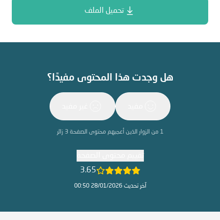
تحميل الملف
هل وجدت هذا المحتوى مفيدًا؟
مفيد
غير مفيد
1
من الزوار الذين أعجبهم محتوى الصفحة
3
زائر
تقييم محتوى الصفحة
3.65
آخر تحديث 28/01/2026 00:50