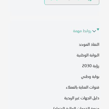
روابط مهمة
النفاذ الموحد
البوابة الوطنية
رؤية 2030
بوابة وطني
قنوات العناية بالعملاء
دليل الجهات غير الربحية