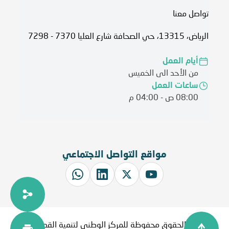
تواصل معنا
الرياض، 13315، حي الصحافة شارع العليا 7370 - 7298
أيام العمل
من الأحد الى الخميس
ساعات العمل
08:00 ص - 04:00 م
مواقع التواصل الاجتماعي
جميع الحقوق محفوظة للمركز الوطني لتنمية القطاع غير