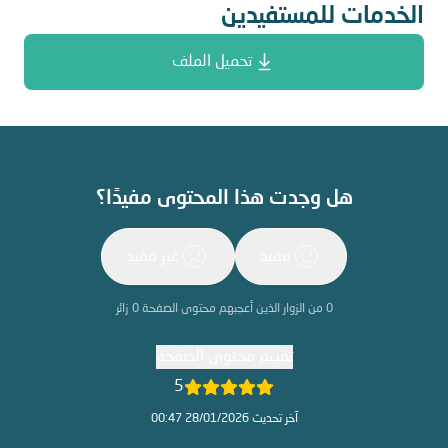
الخدمات للمستفيدين
تحميل الملف
هل وجدت هذا المحتوى مفيدًا؟
مفيد
غير مفيد
0
من الزوار الذين أعجبهم محتوى الصفحة
0
زائر
تقييم محتوى الصفحة
5
آخر تحديث 28/01/2026 00:47