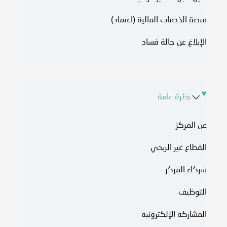
منصة الخدمات المالية (اعتماد)
الإبلاغ عن حالة فساد
نظرة عامة
عن المركز
القطاع غير الربحي
شركاء المركز
التوظيف
المشاركة الإلكترونية