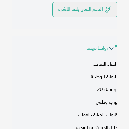
الدعم الفني بلغة الإشارة
روابط مهمة
النفاذ الموحد
البوابة الوطنية
رؤية 2030
بوابة وطني
قنوات العناية بالعملاء
دليل الجهات غير الربحية