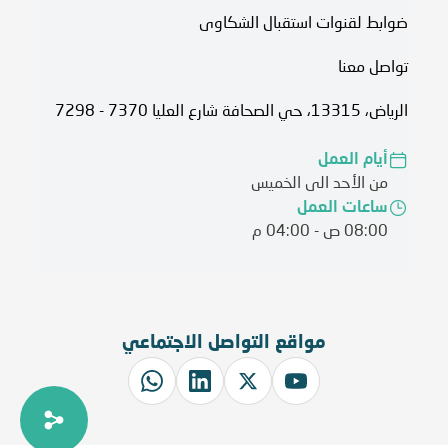
ضوابط لقنوات استقبال الشكاوى
تواصل معنا
الرياض، 13315، حي الصحافة شارع العليا 7370 - 7298
أيام العمل
من الأحد الى الخميس
ساعات العمل
08:00 ص - 04:00 م
مواقع التواصل الاجتماعي