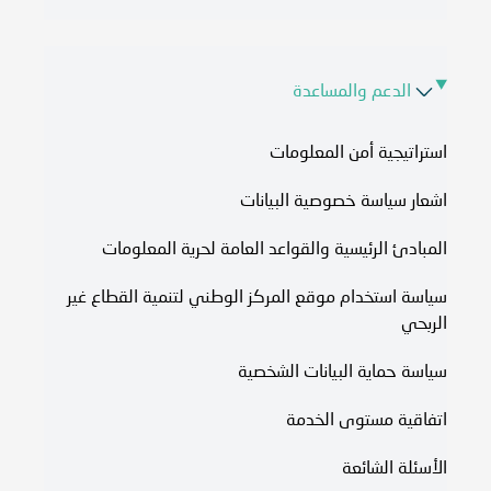
الدعم والمساعدة
استراتيجية أمن المعلومات
اشعار سياسة خصوصية البيانات
المبادئ الرئيسية والقواعد العامة لحرية المعلومات
سياسة استخدام موقع المركز الوطني لتنمية القطاع غير
الربحي
سياسة حماية البيانات الشخصية
اتفاقية مستوى الخدمة​
الأسئلة الشائعة