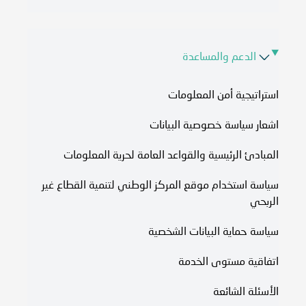
الدعم والمساعدة
استراتيجية أمن المعلومات
اشعار سياسة خصوصية البيانات
المبادئ الرئيسية والقواعد العامة لحرية المعلومات
سياسة استخدام موقع المركز الوطني لتنمية القطاع غير
الربحي
سياسة حماية البيانات الشخصية
اتفاقية مستوى الخدمة​
الأسئلة الشائعة