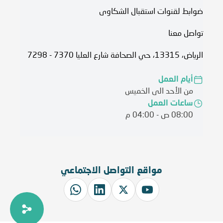
ضوابط لقنوات استقبال الشكاوى
تواصل معنا
الرياض، 13315، حي الصحافة شارع العليا 7370 - 7298
أيام العمل
من الأحد الى الخميس
ساعات العمل
08:00 ص - 04:00 م
مواقع التواصل الاجتماعي