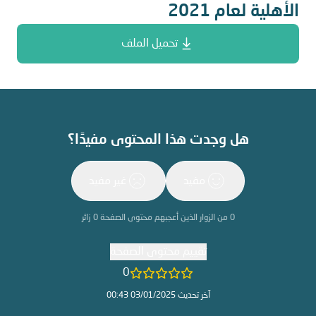
الأهلية لعام 2021
تحميل الملف
هل وجدت هذا المحتوى مفيدًا؟
مفيد
غير مفيد
0
من الزوار الذين أعجبهم محتوى الصفحة
0
زائر
تقييم محتوى الصفحة
0
آخر تحديث 03/01/2025 00:43