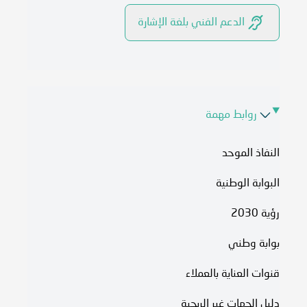
الدعم الفني بلغة الإشارة
روابط مهمة
النفاذ الموحد
البوابة الوطنية
رؤية 2030
بوابة وطني
قنوات العناية بالعملاء
دليل الجهات غير الربحية