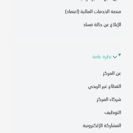
منصة الخدمات المالية (اعتماد)
الإبلاغ عن حالة فساد
نظرة عامة
عن المركز
القطاع غير الربحي
شركاء المركز
التوظيف
المشاركة الإلكترونية