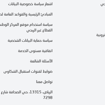
حي
اشعار سياسة خصوصية البيانات
المبادئ الرئيسية والقواعد العامة لح
سياسة استخدام موقع المركز الوطني
القطاع غير الربحي
رونية
سياسة حماية البيانات الشخصية
اتفاقية مستوى الخدمة​
الأسئلة الشائعة
ضوابط لقنوات استقبال الشكاوى
تواصل معنا
7298