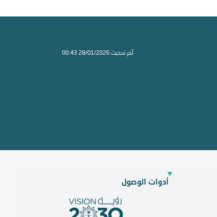
آخر تحديث 28/01/2026 00:43
أدوات الوصول