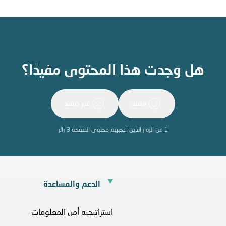
هل وجدت هذا المحتوى مفيدًا؟
مفيد
غير مفيد
1
من الزوار الذين أعجبهم محتوى الصفحة
3
زائر
الدعم والمساعدة
استراتيجية أمن المعلومات