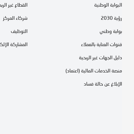
البوابة الوطنية
القطاع غير الرب
رؤية 2030
شركاء المركز
بوابة وطني
التوظيف
قنوات العناية بالعملاء
المشاركة الإلكت
دليل الجهات غير الربحية
منصة الخدمات المالية (اعتماد)
الإبلاغ عن حالة فساد