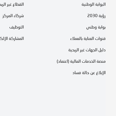
البوابة الوطنية
القطاع غير الرب
رؤية 2030
شركاء المركز
بوابة وطني
التوظيف
قنوات العناية بالعملاء
المشاركة الإلكت
دليل الجهات غير الربحية
منصة الخدمات المالية (اعتماد)
الإبلاغ عن حالة فساد