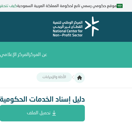
تجاوز
موقع حكومي رسمي تابع لحكومة المملكة العربية السعودية
كيف تتحق
إلى
المحتوى
الرئيسي
عن المركز
المركز الإعلامي
الأدلة والإجراءات
دليل إسناد الخدمات الحكومية
دليل إسناد الخدمات الحكومية
تحميل الملف