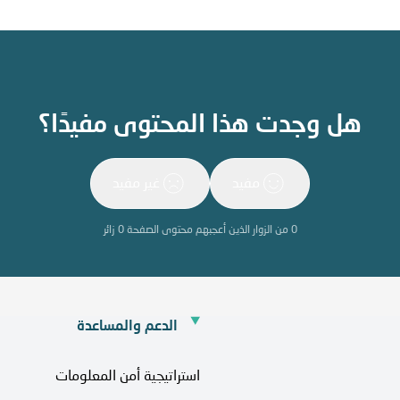
هل وجدت هذا المحتوى مفيدًا؟
مفيد
غير مفيد
0
من الزوار الذين أعجبهم محتوى الصفحة
0
زائر
الدعم والمساعدة
استراتيجية أمن المعلومات