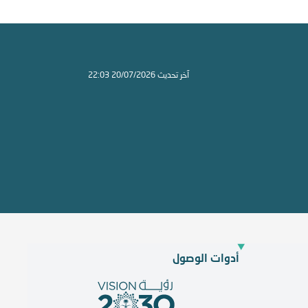
آخر تحديث 20/07/2026 22:03
أدوات الوصول