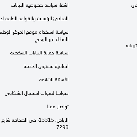
حي
اشعار سياسة خصوصية البيانات
المبادئ الرئيسية والقواعد العامة لح
سياسة استخدام موقع المركز الوطني
القطاع غير الربحي
رونية
سياسة حماية البيانات الشخصية
اتفاقية مستوى الخدمة​
الأسئلة الشائعة
ضوابط لقنوات استقبال الشكاوى
تواصل معنا
7298