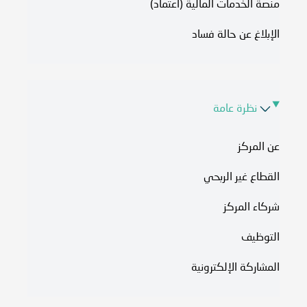
منصة الخدمات المالية (اعتماد)
الإبلاغ عن حالة فساد
نظرة عامة
عن المركز
القطاع غير الربحي
شركاء المركز
التوظيف
المشاركة الإلكترونية