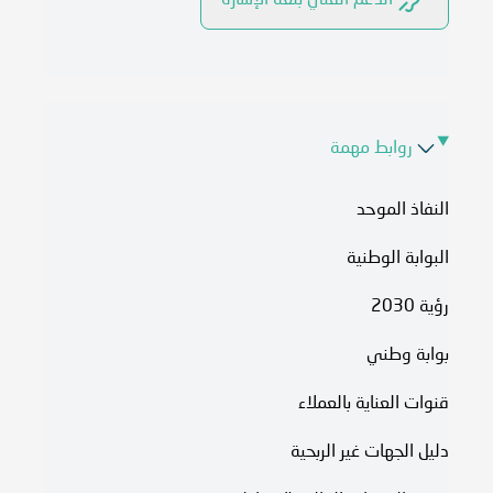
الدعم الفني بلغة الإشارة
روابط مهمة
النفاذ الموحد
البوابة الوطنية
رؤية 2030
بوابة وطني
قنوات العناية بالعملاء
دليل الجهات غير الربحية