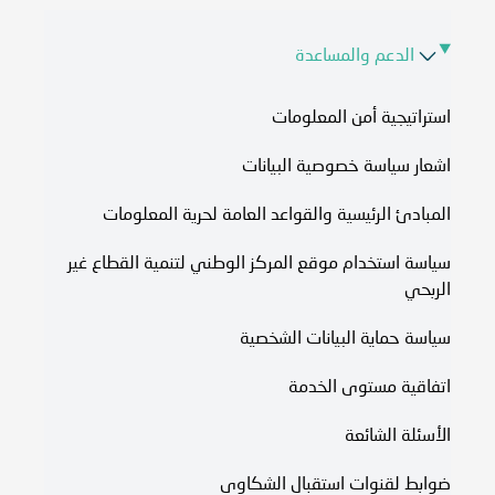
الدعم والمساعدة
استراتيجية أمن المعلومات
اشعار سياسة خصوصية البيانات
المبادئ الرئيسية والقواعد العامة لحرية المعلومات
سياسة استخدام موقع المركز الوطني لتنمية القطاع غير
الربحي
سياسة حماية البيانات الشخصية
اتفاقية مستوى الخدمة​
الأسئلة الشائعة
ضوابط لقنوات استقبال الشكاوى