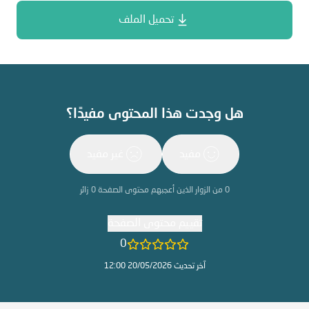
تحميل الملف
هل وجدت هذا المحتوى مفيدًا؟
مفيد
غير مفيد
0
من الزوار الذين أعجبهم محتوى الصفحة
0
زائر
تقييم محتوى الصفحة
0
آخر تحديث 20/05/2026 12:00