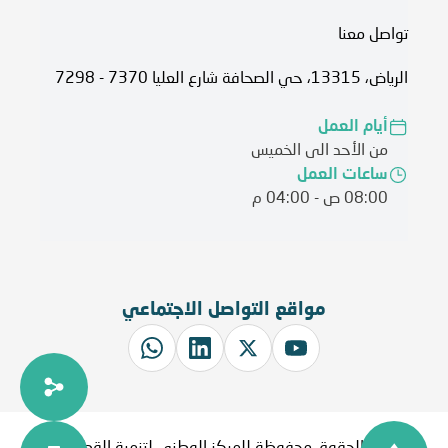
تواصل معنا
الرياض، 13315، حي الصحافة شارع العليا 7370 - 7298
أيام العمل
من الأحد الى الخميس
ساعات العمل
08:00 ص - 04:00 م
مواقع التواصل الاجتماعي