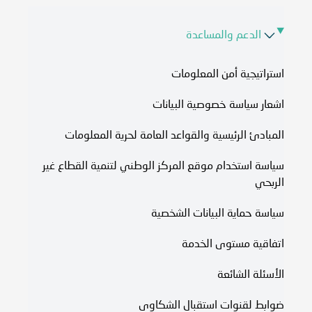
الدعم والمساعدة
استراتيجية أمن المعلومات
اشعار سياسة خصوصية البيانات
المبادئ الرئيسية والقواعد العامة لحرية المعلومات
سياسة استخدام موقع المركز الوطني لتنمية القطاع غير
الربحي
سياسة حماية البيانات الشخصية
اتفاقية مستوى الخدمة​
الأسئلة الشائعة
ضوابط لقنوات استقبال الشكاوى