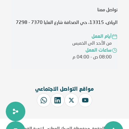
تواصل معنا
الرياض، 13315، حي الصحافة شارع العليا 7370 - 7298
أيام العمل
من الأحد الى الخميس
ساعات العمل
08:00 ص - 04:00 م
مواقع التواصل الاجتماعي