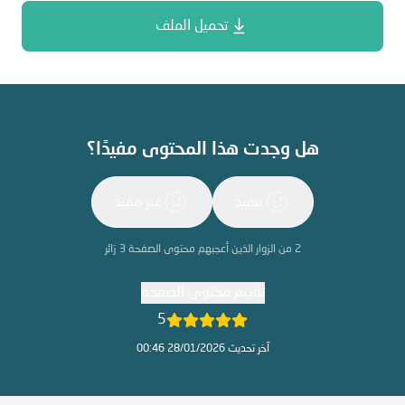
تحميل الملف
هل وجدت هذا المحتوى مفيدًا؟
مفيد
غير مفيد
2
من الزوار الذين أعجبهم محتوى الصفحة
3
زائر
تقييم محتوى الصفحة
5
آخر تحديث 28/01/2026 00:46