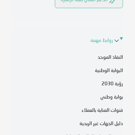
الدعم الفني بلغة الإشارة
روابط مهمة
النفاذ الموحد
البوابة الوطنية
رؤية 2030
بوابة وطني
قنوات العناية بالعملاء
دليل الجهات غير الربحية