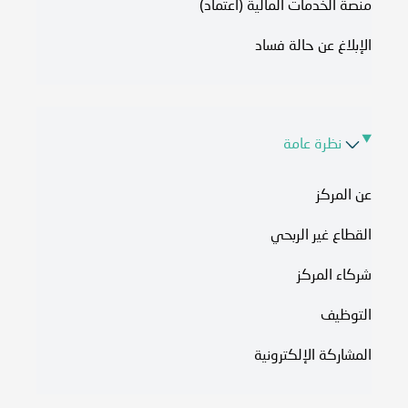
منصة الخدمات المالية (اعتماد)
الإبلاغ عن حالة فساد
نظرة عامة
عن المركز
القطاع غير الربحي
شركاء المركز
التوظيف
المشاركة الإلكترونية