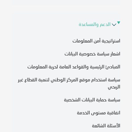
الدعم والمساعدة
استراتيجية أمن المعلومات
اشعار سياسة خصوصية البيانات
المبادئ الرئيسية والقواعد العامة لحرية المعلومات
سياسة استخدام موقع المركز الوطني لتنمية القطاع غير
الربحي
سياسة حماية البيانات الشخصية
اتفاقية مستوى الخدمة​
الأسئلة الشائعة