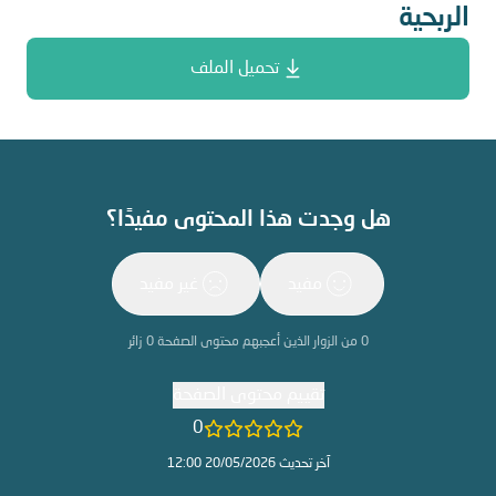
الربحية
تحميل الملف
هل وجدت هذا المحتوى مفيدًا؟
مفيد
غير مفيد
0
من الزوار الذين أعجبهم محتوى الصفحة
0
زائر
تقييم محتوى الصفحة
0
آخر تحديث 20/05/2026 12:00