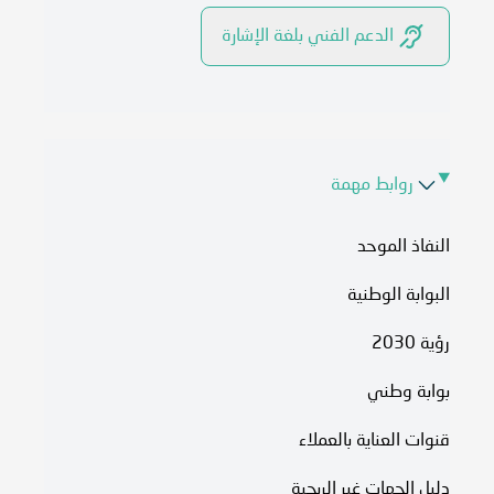
الدعم الفني بلغة الإشارة
روابط مهمة
النفاذ الموحد
البوابة الوطنية
رؤية 2030
بوابة وطني
قنوات العناية بالعملاء
دليل الجهات غير الربحية