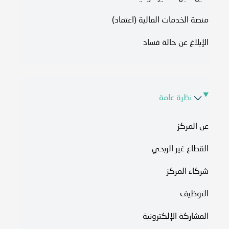
منصة الخدمات المالية (اعتماد)
الإبلاغ عن حالة فساد
نظرة عامة
عن المركز
القطاع غير الربحي
شركاء المركز
التوظيف
المشاركة الإلكترونية