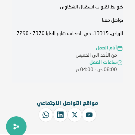
ضوابط لقنوات استقبال الشكاوى
تواصل معنا
الرياض، 13315، حي الصحافة شارع العليا 7370 - 7298
أيام العمل
من الأحد الى الخميس
ساعات العمل
08:00 ص - 04:00 م
مواقع التواصل الاجتماعي