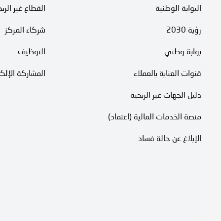
البوابة الوطنية
القطاع غير الرب
رؤية 2030
شركاء المركز
بوابة وطني
التوظيف
قنوات العناية بالعملاء
المشاركة الإلكت
دليل الجهات غير الربحية
منصة الخدمات المالية (اعتماد)
الإبلاغ عن حالة فساد