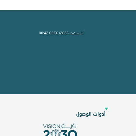
آخر تحديث 03/01/2025 00:42
أدوات الوصول