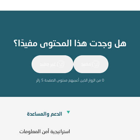
هل وجدت هذا المحتوى مفيدًا؟
مفيد
غير مفيد
0
من الزوار الذين أعجبهم محتوى الصفحة
5
زائر
الدعم والمساعدة
استراتيجية أمن المعلومات