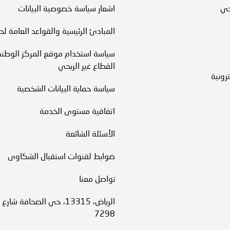
حي
اشعار سياسة خصوصية البيانات
المبادئ الرئيسية والقواعد العامة لح
سياسة استخدام موقع المركز الوطني
القطاع غير الربحي
رونية
سياسة حماية البيانات الشخصية
اتفاقية مستوى الخدمة​
الأسئلة الشائعة
ضوابط لقنوات استقبال الشكاوى
تواصل معنا
7298