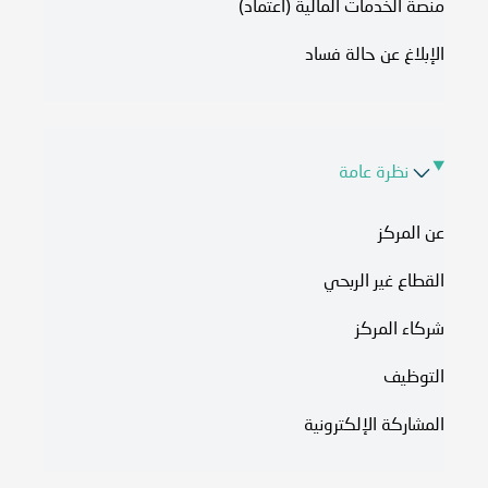
منصة الخدمات المالية (اعتماد)
الإبلاغ عن حالة فساد
نظرة عامة
عن المركز
القطاع غير الربحي
شركاء المركز
التوظيف
المشاركة الإلكترونية