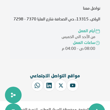
تواصل معنا
الرياض، 13315، حي الصحافة شارع العليا 7370 - 7298
أيام العمل
من الأحد الى الخميس
ساعات العمل
08:00 ص - 04:00 م
مواقع التواصل الاجتماعي