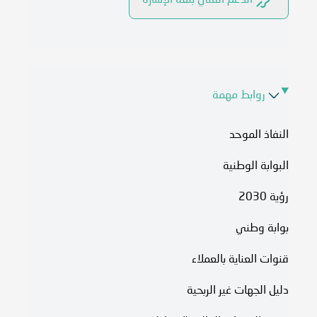
الدعم الفني بلغة الإشارة
روابط مهمة
النفاذ الموحد
البوابة الوطنية
رؤية 2030
بوابة وطني
قنوات العناية بالعملاء
دليل الجهات غير الربحية