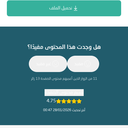
تحميل الملف
هل وجدت هذا المحتوى مفيدًا؟
مفيد
غير مفيد
11
من الزوار الذين أعجبهم محتوى الصفحة
13
زائر
تقييم محتوى الصفحة
4.75
آخر تحديث 28/01/2026 00:47