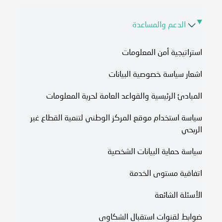
الدعم والمساعدة
استراتيجية أمن المعلومات
اشعار سياسة خصوصية البيانات
المبادئ الرئيسية والقواعد العامة لحرية المعلومات
سياسة استخدام موقع المركز الوطني لتنمية القطاع غير
الربحي
سياسة حماية البيانات الشخصية
اتفاقية مستوى الخدمة​
الأسئلة الشائعة
ضوابط لقنوات استقبال الشكاوى