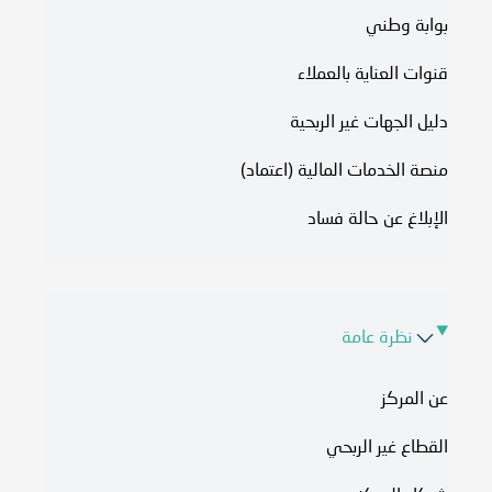
بوابة وطني
قنوات العناية بالعملاء
دليل الجهات غير الربحية
منصة الخدمات المالية (اعتماد)
الإبلاغ عن حالة فساد
نظرة عامة
عن المركز
القطاع غير الربحي