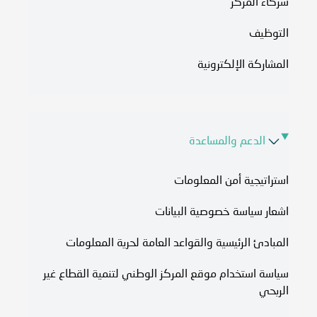
شركاء المركز
التوظيف
المشاركة الإلكترونية
الدعم والمساعدة
استراتيجية أمن المعلومات
اشعار سياسة خصوصية البيانات
المبادئ الرئيسية والقواعد العامة لحرية المعلومات
سياسة استخدام موقع المركز الوطني لتنمية القطاع غير
الربحي