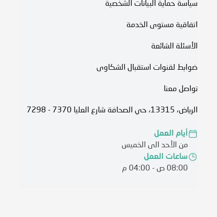
سياسة حماية البيانات الشخصية
اتفاقية مستوى الخدمة​
الأسئلة الشائعة
ضوابط لقنوات استقبال الشكاوى
تواصل معنا
الرياض، 13315، حي الصحافة شارع العليا 7370 - 7298
أيام العمل
من الأحد الى الخميس
ساعات العمل
08:00 ص - 04:00 م