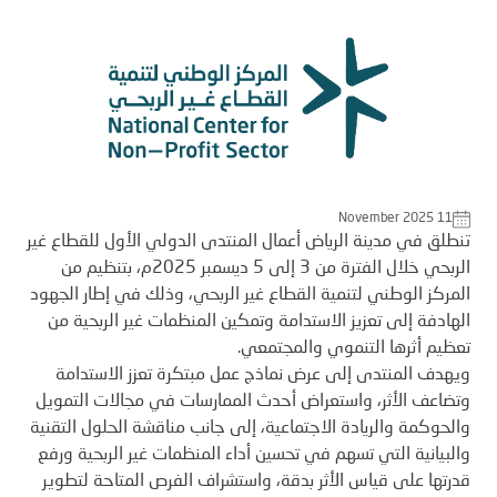
November 2025 11
تنطلق في مدينة الرياض أعمال المنتدى الدولي الأول للقطاع غير
الربحي خلال الفترة من 3 إلى 5 ديسمبر 2025م، بتنظيم من
المركز الوطني لتنمية القطاع غير الربحي، وذلك في إطار الجهود
الهادفة إلى تعزيز الاستدامة وتمكين المنظمات غير الربحية من
تعظيم أثرها التنموي والمجتمعي.
ويهدف المنتدى إلى عرض نماذج عمل مبتكرة تعزز الاستدامة
وتضاعف الأثر، واستعراض أحدث الممارسات في مجالات التمويل
والحوكمة والريادة الاجتماعية، إلى جانب مناقشة الحلول التقنية
والبيانية التي تسهم في تحسين أداء المنظمات غير الربحية ورفع
قدرتها على قياس الأثر بدقة، واستشراف الفرص المتاحة لتطوير