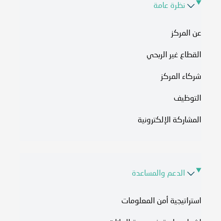
نظرة عامة
عن المركز
القطاع غير الربحي
شركاء المركز
التوظيف
المشاركة الإلكترونية
الدعم والمساعدة
استراتيجية أمن المعلومات