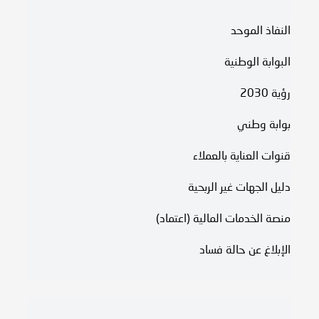
النفاذ الموحد
البوابة الوطنية
رؤية 2030
بوابة وطني
قنوات العناية بالعملاء
دليل الجهات غير الربحية
منصة الخدمات المالية (اعتماد)
الإبلاغ عن حالة فساد