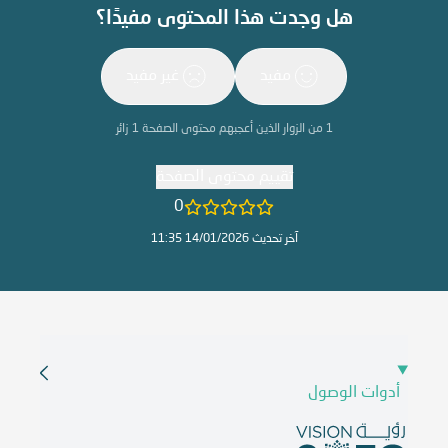
هل وجدت هذا المحتوى مفيدًا؟
مفيد
غير مفيد
1
من الزوار الذين أعجبهم محتوى الصفحة
1
زائر
تقييم محتوى الصفحة
0
آخر تحديث 14/01/2026 11:35
أدوات الوصول