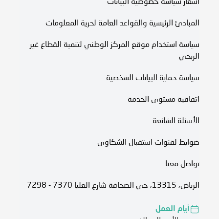
اشعار سياسة خصوصية البيانات
المبادئ الرئيسية والقواعد العامة لحرية المعلومات
سياسة استخدام موقع المركز الوطني لتنمية القطاع غير
الربحي
سياسة حماية البيانات الشخصية
اتفاقية مستوى الخدمة​
الأسئلة الشائعة
ضوابط لقنوات استقبال الشكاوى
تواصل معنا
الرياض، 13315، حي الصحافة شارع العليا 7370 - 7298
أيام العمل