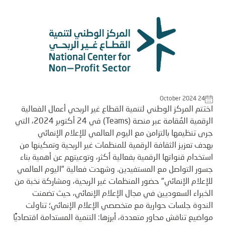
October 2024 24
اختتم المركز الوطني لتنمية القطاع غير الربحي أعمال الفعالية
الرقمية المُقامة عبر منصة (
Teams
) في 24 أكتوبر 2024، التي
جرى تنظيمها بالتزامن مع اليوم العالمي للإعلام الإنمائي
بهدف تعزيز الثقافة الرقمية للمنظمات غير الربحية وتمكينها من
استخدام قنواتها الرقمية بفعالية أكثر، وتوعيتهم عن أهمية بناء
جسور التواصل مع المستفيدين. وشهدت فعالية "اليوم العالمي
للإعلام الإنمائي" حضور المنظمات غير الربحية، ومشاركة نخبة من
الخبراء السعوديين في مجال الإعلام الإنمائي، حيث تضمنت
الندوة جلسات حوارية مع متخصصي الإعلام الإنمائي؛ تناولت
مواضيع تناقش محاور متعددة، أبرزها: التنمية المستدامة اقتصاديًّا