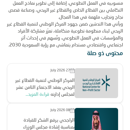
منسوبيه في العمل التطوعي، إضافة إلى تطوير نماذج العمل
التكاملي بين القطاع الخاص والقطاع غير الربحي، وصناعة قصص
نجاح وتجارب ملهمة في هذا المجال.
ويأتي هذا التدشين ضمن جهود المركز الوطني لتنمية القطاع غير
الربحي لبناء منظومة تطوعية متكاملة، تعزّز مشاركة الأفراد
والمؤسسات في العمل التطوعي، وتُسهم في إحداث أثر
اجتماعي واقتصادي مستدام يتماشى مع رؤية السعودية 2030.
محتوى ذو صلة
July 2026 27
المركز الوطني لتنمية القطاع غير
الربحي يعقد الاجتماع الثامن عشر
لمجلس إدارته
قراءة المزيد...
July 2026 08
الراجحي يرفع الشكر للقيادة
بمناسبة إشادة مجلس الوزراء