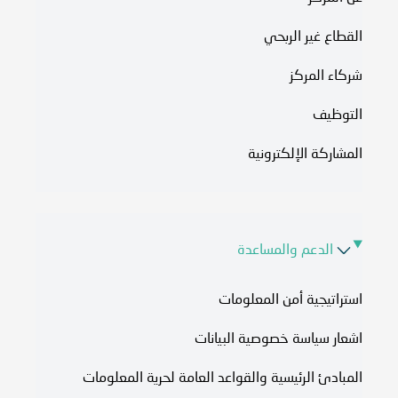
القطاع غير الربحي
شركاء المركز
التوظيف
المشاركة الإلكترونية
الدعم والمساعدة
استراتيجية أمن المعلومات
اشعار سياسة خصوصية البيانات
المبادئ الرئيسية والقواعد العامة لحرية المعلومات