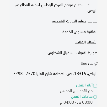
سياسة استخدام موقع المركز الوطني لتنمية القطاع غير
الربحي
سياسة حماية البيانات الشخصية
اتفاقية مستوى الخدمة​
الأسئلة الشائعة
ضوابط لقنوات استقبال الشكاوى
تواصل معنا
الرياض، 13315، حي الصحافة شارع العليا 7370 - 7298
أيام العمل
من الأحد الى الخميس
ساعات العمل
08:00 ص - 04:00 م