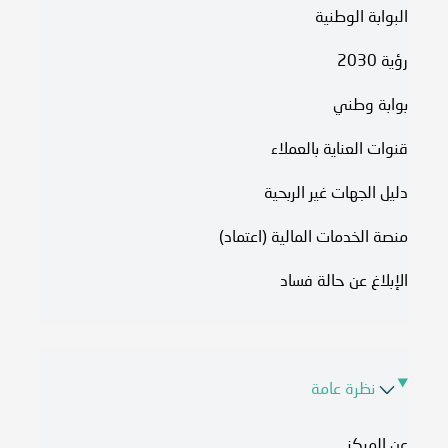
البوابة الوطنية
رؤية 2030
بوابة وطني
قنوات العناية بالعملاء
دليل الجهات غير الربحية
منصة الخدمات المالية (اعتماد)
الإبلاغ عن حالة فساد
نظرة عامة
عن المركز