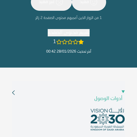
مفيد
غير مفيد
1
من الزوار الذين أعجبهم محتوى الصفحة
2
زائر
تقييم محتوى الصفحة
1
آخر تحديث 28/01/2026 00:42
أدوات الوصول