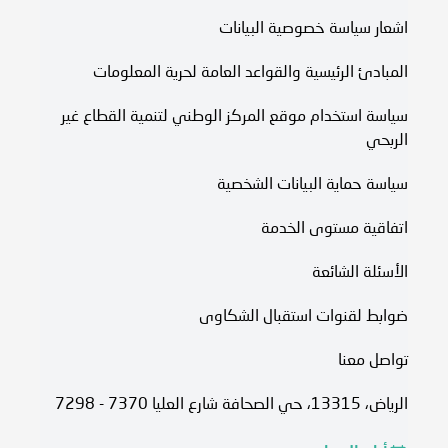
اشعار سياسة خصوصية البيانات
المبادئ الرئيسية والقواعد العامة لحرية المعلومات
سياسة استخدام موقع المركز الوطني لتنمية القطاع غير
الربحي
سياسة حماية البيانات الشخصية
اتفاقية مستوى الخدمة​
الأسئلة الشائعة
ضوابط لقنوات استقبال الشكاوى
تواصل معنا
الرياض، 13315، حي الصحافة شارع العليا 7370 - 7298