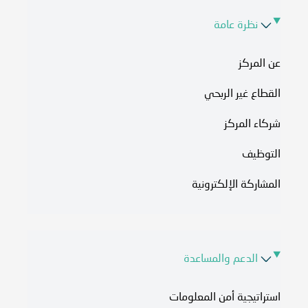
نظرة عامة
عن المركز
القطاع غير الربحي
شركاء المركز
التوظيف
المشاركة الإلكترونية
الدعم والمساعدة
استراتيجية أمن المعلومات