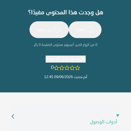
هل وجدت هذا المحتوى مفيدًا؟
مفيد
غير مفيد
0
من الزوار الذين أعجبهم محتوى الصفحة
0
زائر
تقييم محتوى الصفحة
0
آخر تحديث 09/06/2026 12:45
أدوات الوصول