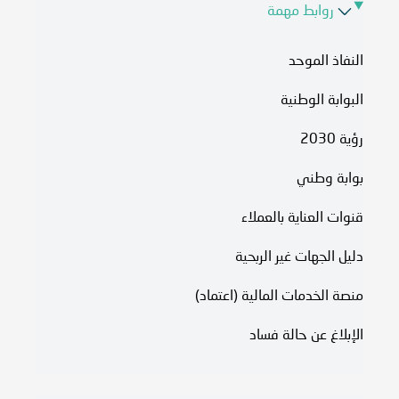
روابط مهمة
النفاذ الموحد
البوابة الوطنية
رؤية 2030
بوابة وطني
قنوات العناية بالعملاء
دليل الجهات غير الربحية
منصة الخدمات المالية (اعتماد)
الإبلاغ عن حالة فساد