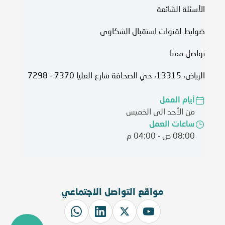
الأسئلة الشائعة
ضوابط لقنوات استقبال الشكاوى
تواصل معنا
الرياض، 13315، حي الصحافة شارع العليا 7370 - 7298
أيام العمل
من الأحد الى الخميس
ساعات العمل
08:00 ص - 04:00 م
مواقع التواصل الاجتماعي