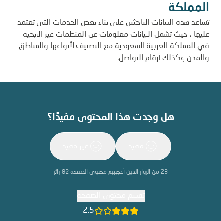
المملكة
تساعد هذه البيانات الباحثين على بناء بعض الخدمات التي تعتمد
عليها ، حيث تشمل البيانات معلومات عن المنظمات غير الربحية
في المملكة العربية السعودية مع التصنيف لأنواعها والمناطق
والمدن وكذلك أرقام التواصل.
هل وجدت هذا المحتوى مفيدًا؟
مفيد
غير مفيد
23
من الزوار الذين أعجبهم محتوى الصفحة
82
زائر
تقييم محتوى الصفحة
2.5