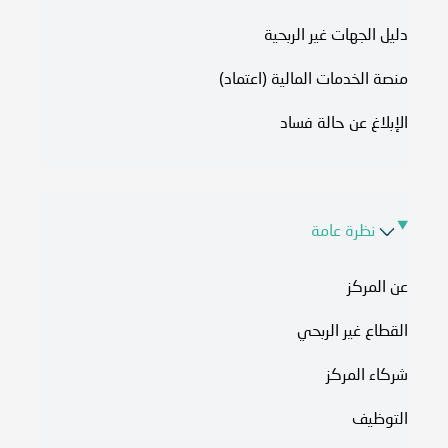
دليل الجهات غير الربحية
منصة الخدمات المالية (اعتماد)
الإبلاغ عن حالة فساد
نظرة عامة
عن المركز
القطاع غير الربحي
شركاء المركز
التوظيف