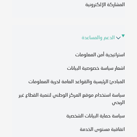
المشاركة الإلكترونية
الدعم والمساعدة
استراتيجية أمن المعلومات
اشعار سياسة خصوصية البيانات
المبادئ الرئيسية والقواعد العامة لحرية المعلومات
سياسة استخدام موقع المركز الوطني لتنمية القطاع غير
الربحي
سياسة حماية البيانات الشخصية
اتفاقية مستوى الخدمة​