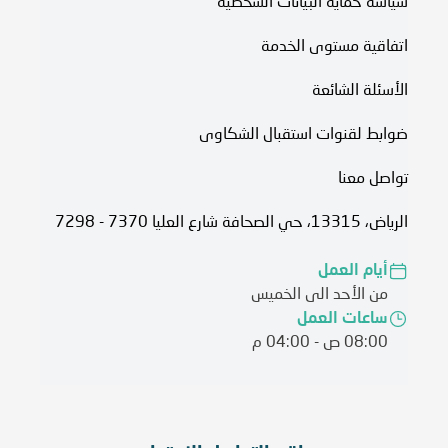
سياسة حماية البيانات الشخصية
اتفاقية مستوى الخدمة​
الأسئلة الشائعة
ضوابط لقنوات استقبال الشكاوى
تواصل معنا
الرياض، 13315، حي الصحافة شارع العليا 7370 - 7298
أيام العمل
من الأحد الى الخميس
ساعات العمل
08:00 ص - 04:00 م