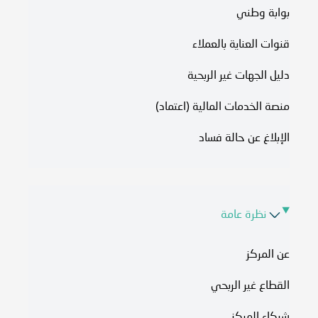
بوابة وطني
قنوات العناية بالعملاء
دليل الجهات غير الربحية
منصة الخدمات المالية (اعتماد)
الإبلاغ عن حالة فساد
نظرة عامة
عن المركز
القطاع غير الربحي
شركاء المركز