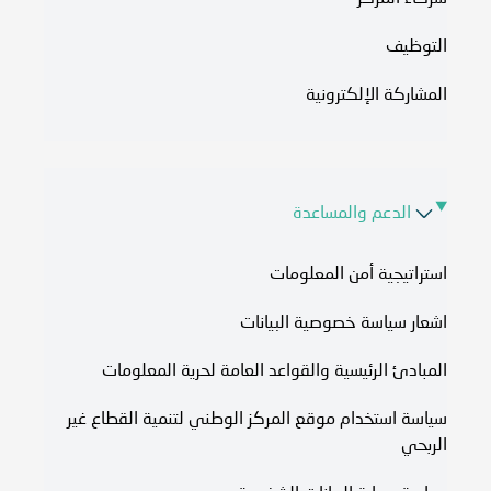
التوظيف
المشاركة الإلكترونية
الدعم والمساعدة
استراتيجية أمن المعلومات
اشعار سياسة خصوصية البيانات
المبادئ الرئيسية والقواعد العامة لحرية المعلومات
سياسة استخدام موقع المركز الوطني لتنمية القطاع غير
الربحي