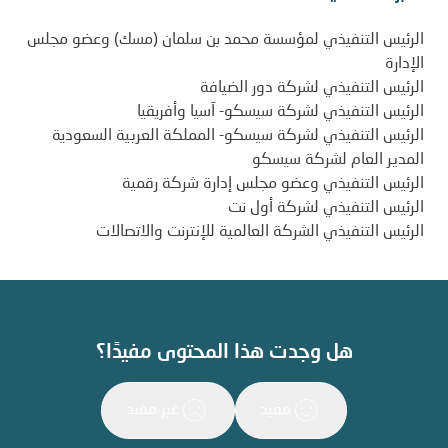
الرئيس التنفيذي لمؤسسة محمد بن سلمان (مسك) وعضو مجلس
الإدارة
الرئيس التنفيذي لشركة دور الضيافة
الرئيس التنفيذي لشركة سيسكو- آسيا وأفريقيا
الرئيس التنفيذي لشركة سيسكو- المملكة العربية السعودية
المدير العام لشركة سيسكو
الرئيس التنفيذي وعضو مجلس إدارة شركة رقمية
الرئيس التنفيذي لشركة أول نت
الرئيس التنفيذي الشركة العالمية للإنترنت والاتصالات
هل وجدت هذا المحتوى مفيدًا؟
مفيد
غير مفيد