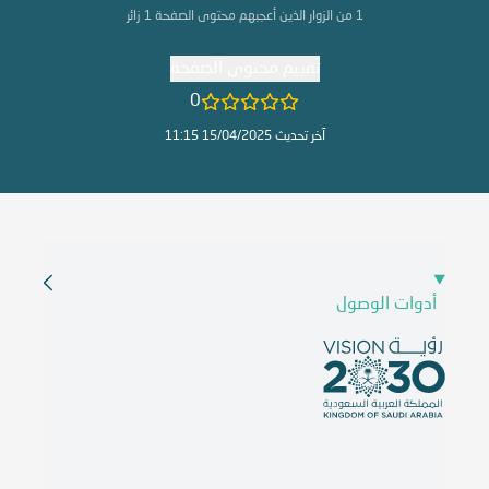
1
من الزوار الذين أعجبهم محتوى الصفحة
1
زائر
تقييم محتوى الصفحة
0
آخر تحديث 15/04/2025 11:15
أدوات الوصول