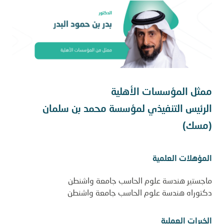
ممثل المؤسسات الأهلية
الرئيس التنفيذي لمؤسسة محمد بن سلمان
(مسك)
المؤهلات العلمية
ماجستير هندسة علوم الحاسب جامعة واشنطن
دكتوراه هندسة علوم الحاسب جامعة واشنطن
الخبرات العملية