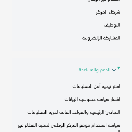
شركاء المركز
التوظيف
المشاركة الإلكترونية
الدعم والمساعدة
استراتيجية أمن المعلومات
اشعار سياسة خصوصية البيانات
المبادئ الرئيسية والقواعد العامة لحرية المعلومات
سياسة استخدام موقع المركز الوطني لتنمية القطاع غير