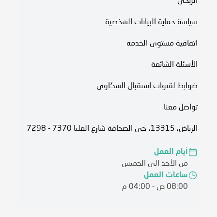
الربحي
سياسة حماية البيانات الشخصية
اتفاقية مستوى الخدمة​
الأسئلة الشائعة
ضوابط لقنوات استقبال الشكاوى
تواصل معنا
الرياض، 13315، حي الصحافة شارع العليا 7370 - 7298
أيام العمل
من الأحد الى الخميس
ساعات العمل
08:00 ص - 04:00 م