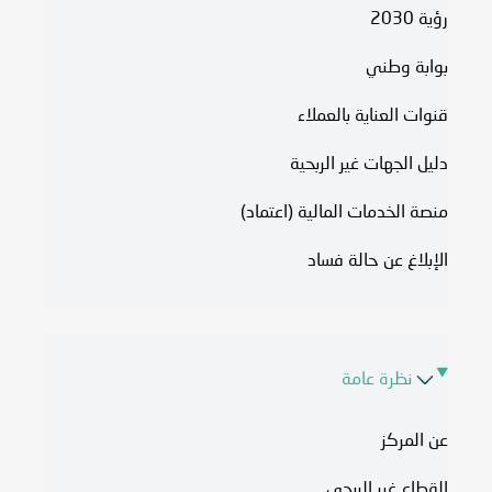
رؤية 2030
بوابة وطني
قنوات العناية بالعملاء
دليل الجهات غير الربحية
منصة الخدمات المالية (اعتماد)
الإبلاغ عن حالة فساد
نظرة عامة
عن المركز
القطاع غير الربحي