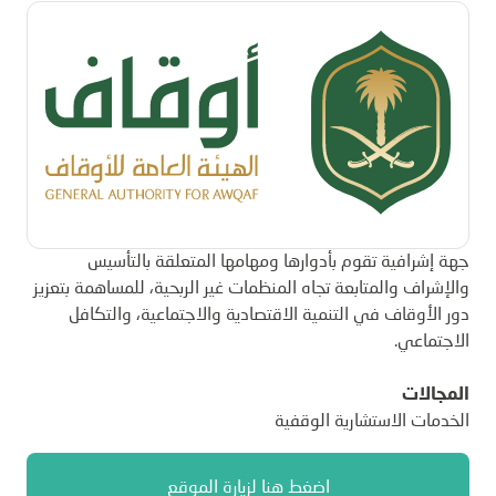
جهة إشرافية تقوم بأدوارها ومهامها المتعلقة بالتأسيس
والإشراف والمتابعة تجاه المنظمات غير الربحية، للمساهمة بتعزيز
دور الأوقاف في التنمية الاقتصادية والاجتماعية، والتكافل
الاجتماعي.
المجالات
الخدمات الاستشارية الوقفية
اضغط هنا لزيارة الموقع