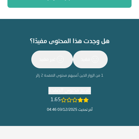
هل وجدت هذا المحتوى مفيدًا؟
مفيد
غير مفيد
1
من الزوار الذين أعجبهم محتوى الصفحة
2
زائر
تقييم محتوى الصفحة
1.65
آخر تحديث 03/12/2025 04:46