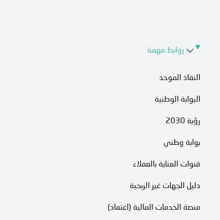
روابط مهمة
النفاذ الموحد
البوابة الوطنية
رؤية 2030
بوابة وطني
قنوات العناية بالعملاء
دليل الجهات غير الربحية
منصة الخدمات المالية (اعتماد)