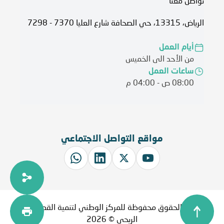
تواصل معنا
الرياض، 13315، حي الصحافة شارع العليا 7370 - 7298
أيام العمل
من الأحد الى الخميس
ساعات العمل
08:00 ص - 04:00 م
مواقع التواصل الاجتماعي
جميع الحقوق محفوظة للمركز الوطني لتنمية القطاع غير
الربحي © 2026