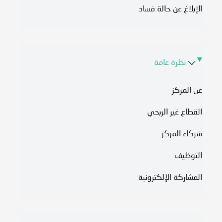
الإبلاغ عن حالة فساد
نظرة عامة
عن المركز
القطاع غير الربحي
شركاء المركز
التوظيف
المشاركة الإلكترونية