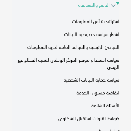
الدعم والمساعدة
استراتيجية أمن المعلومات
اشعار سياسة خصوصية البيانات
المبادئ الرئيسية والقواعد العامة لحرية المعلومات
سياسة استخدام موقع المركز الوطني لتنمية القطاع غير
الربحي
سياسة حماية البيانات الشخصية
اتفاقية مستوى الخدمة​
الأسئلة الشائعة
ضوابط لقنوات استقبال الشكاوى