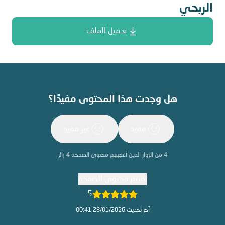
الربحي
تحميل الملف
هل وجدت هذا المحتوى مفيدًا؟
مفيد
غير مفيد
4
من الزوار الذين أعجبهم محتوى الصفحة
4
زائر
تقييم محتوى الصفحة
5
آخر تحديث 28/01/2026 00:41