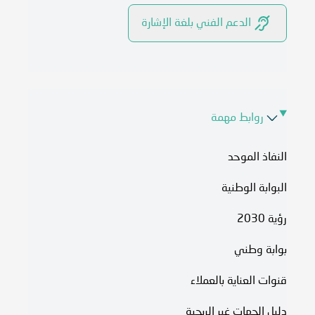
الدعم الفني بلغة الإشارة
روابط مهمة
النفاذ الموحد
البوابة الوطنية
رؤية 2030
بوابة وطني
قنوات العناية بالعملاء
دليل الجهات غير الربحية