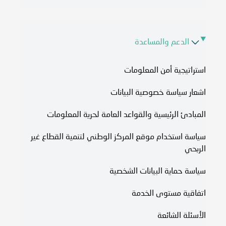
الدعم والمساعدة
استراتيجية أمن المعلومات
اشعار سياسة خصوصية البيانات
المبادئ الرئيسية والقواعد العامة لحرية المعلومات
سياسة استخدام موقع المركز الوطني لتنمية القطاع غير
الربحي
سياسة حماية البيانات الشخصية
اتفاقية مستوى الخدمة​
الأسئلة الشائعة