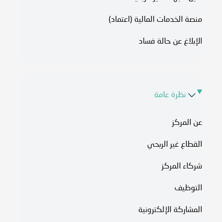
منصة الخدمات المالية (اعتماد)
الإبلاغ عن حالة فساد
نظرة عامة
عن المركز
القطاع غير الربحي
شركاء المركز
التوظيف
المشاركة الإلكترونية