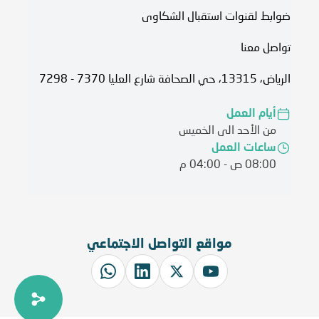
ضوابط لقنوات استقبال الشكاوى
تواصل معنا
الرياض، 13315، حي الصحافة شارع العليا 7370 - 7298
أيام العمل
من الأحد الى الخميس
ساعات العمل
08:00 ص - 04:00 م
مواقع التواصل الاجتماعي